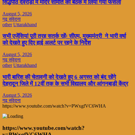
सिद्धपीठ देवराड़ा में मंदिर समिति की बैठक में लिया गया फैसला
August 5, 2026
गढ़ संवेदना
other
Uttarakhand
सभी एजेंसियां पूरी तरह सतर्क रहेंः सीएम, मुख्यमंत्री ने भारी वर्षा
को देखते हुए दिए हाई अलर्ट पर रहने के निर्देश
August 5, 2026
गढ़ संवेदना
other
Uttarakhand
भारी बारिश की चेतावनी को देखते हुए 6 अगस्त को बंद रहेंगे
देहरादून जिले में 12वीं तक के सभी विद्यालय और आंगनबाड़ी केंद्र
August 5, 2026
गढ़ संवेदना
https://www.youtube.com/watch?v=PWxgfVC6WHA
https://www.youtube.com/watch?
v=PWxgfVC6WHA