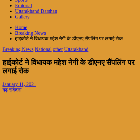
Editorial
Uttarakhand Darshan
Gallery
Home
Breaking News
हाईकोर्ट ने विधायक महेश नेगी के डीएनए सैंपलिंग पर लगाई रोक
Breaking News
National
other
Uttarakhand
हाईकोर्ट ने विधायक महेश नेगी के डीएनए सैंपलिंग पर
लगाई रोक
January 11, 2021
गढ़ संवेदना