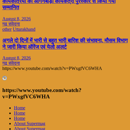
कार्यकत्रियों को आंगनबाड़ी कार्यकत्री पुरस्कार से किया गया
सम्मानित
August 8, 2026
गढ़ संवेदना
other
Uttarakhand
अगले दो दिनों में भारी से बहुत भारी बारिश की संभावना, मौसम विभाग
ने जारी किया ऑरेंज एवं येलो अलर्ट
August 8, 2026
गढ़ संवेदना
https://www.youtube.com/watch?v=PWxgfVC6WHA
https://www.youtube.com/watch?
v=PWxgfVC6WHA
Home
Home
Home
About Supermag
About Supermag