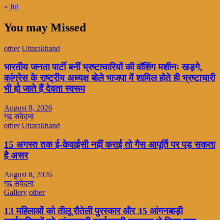
« Jul
You may Missed
other
Uttarakhand
भारतीय जनता पार्टी बनीं भ्रष्टाचारियों की वॉशिंग मशीनः खड़गे,
कांग्रेस के राष्ट्रीय अध्यक्ष बोले भाजपा में शामिल होते ही भ्रष्टाचारी
भी हो जाते हैं देवता स्वरूप
August 8, 2026
गढ़ संवेदना
other
Uttarakhand
15 अगस्त तक ई-केवाईसी नहीं कराई तो गैस आपूर्ति पर पड़ सकता
है असर
August 8, 2026
गढ़ संवेदना
Gallery
other
13 महिलाओं को तीलू रौतेली पुरस्कार और 35 आंगनबाड़ी