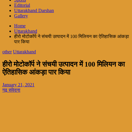
Editorial
Uttarakhand Darshan
Gallery
Home
Uttarakhand
हीरो मोटोकॉर्प ने संचयी उत्पादन में 100 मिलियन का ऐतिहासिक आंकड़ा
पार किया
other
Uttarakhand
हीरो मोटोकॉर्प ने संचयी उत्पादन में 100 मिलियन का
ऐतिहासिक आंकड़ा पार किया
January 21, 2021
गढ़ संवेदना