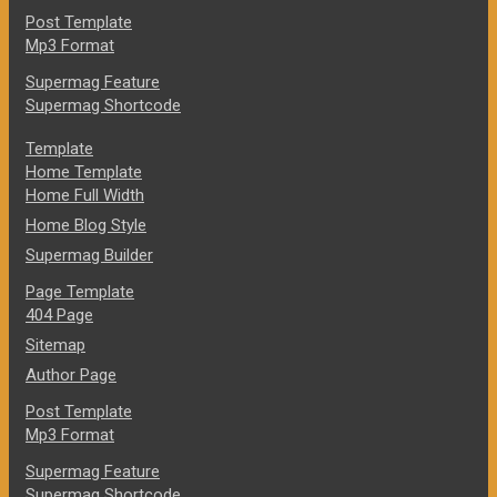
Post Template
Mp3 Format
Supermag Feature
Supermag Shortcode
Template
Home Template
Home Full Width
Home Blog Style
Supermag Builder
Page Template
404 Page
Sitemap
Author Page
Post Template
Mp3 Format
Supermag Feature
Supermag Shortcode