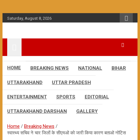
Skip
to
content
Saturday, August 8, 2026
HOME
BREAKING NEWS
NATIONAL
BIHAR
UTTARAKHAND
UTTAR PRADESH
ENTERTAINMENT
SPORTS
EDITORIAL
UTTARAKHAND DARSHAN
GALLERY
Home
Breaking News
स्वास्थ्य सचिव ने चार जिलों के सीएमओ को जारी किया कारण बताओ नोटिस