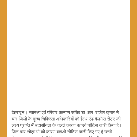
देहरादून। स्वास्थ्य एवं परिवार कल्याण सचिव डा. आर. राजेश कुमार ने
चार जिलों के मुख्य चिकित्सा अधिकारियों को हैल्थ एंड वैलनेस सेंटर की
लक्ष्य प्राप्ति में उदासीनता के चलते कारण बताओ नोटिस जारी किया है।
जिन चार सीएमओ को कारण बताओ नोटिस जारी किए गए हैं उनमें