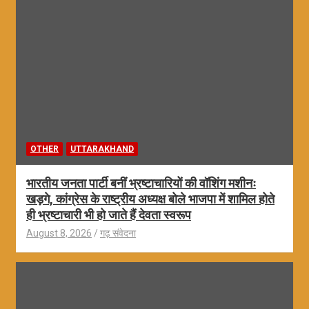
OTHER
UTTARAKHAND
भारतीय जनता पार्टी बनीं भ्रष्टाचारियों की वॉशिंग मशीनः
खड़गे, कांग्रेस के राष्ट्रीय अध्यक्ष बोले भाजपा में शामिल होते
ही भ्रष्टाचारी भी हो जाते हैं देवता स्वरूप
August 8, 2026
गढ़ संवेदना