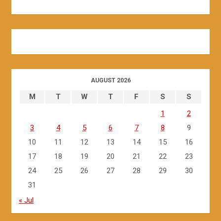
AUGUST 2026
M
T
W
T
F
S
S
1
2
3
4
5
6
7
8
9
10
11
12
13
14
15
16
17
18
19
20
21
22
23
24
25
26
27
28
29
30
31
« Jul