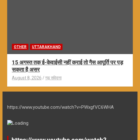
OTHER
UTTARAKHAND
15 अगस्त तक ई-केवाईसी नहीं कराई तो गैस आपूर्ति पर पड़
सकता है असर
August 8, 2026
गढ़ संवेदना
https://www.youtube.com/watch?v=PWxgfVC6WHA
https://www.youtube.com/watch?