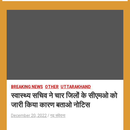
BREAKING NEWS
OTHER
UTTARAKHAND
स्वास्थ्य सचिव ने चार जिलों के सीएमओ को
जारी किया कारण बताओ नोटिस
December 20, 2022
गढ़ संवेदना