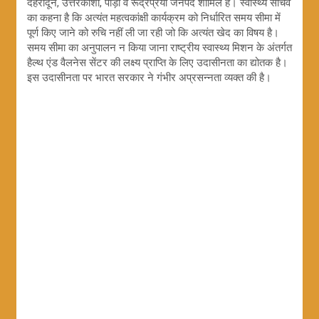
देहरादून, उत्तरकाशी, पौड़ी व रूद्रप्रया जनपद शामिल हैं। स्वास्थ्य सचिव
का कहना है कि अत्यंत महत्वकांक्षी कार्यक्रम को निर्धारित समय सीमा में
पूर्ण किए जाने को रुचि नहीं ली जा रही जो कि अत्यंत खेद का विषय है।
समय सीमा का अनुपालन न किया जाना राष्ट्रीय स्वास्थ्य मिशन के अंतर्गत
हैल्थ एंड वैलनेस सेंटर की लक्ष्य प्राप्ति के लिए उदासीनता का द्योतक है।
इस उदासीनता पर भारत सरकार ने गंभीर अप्रसन्नता व्यक्त की है।