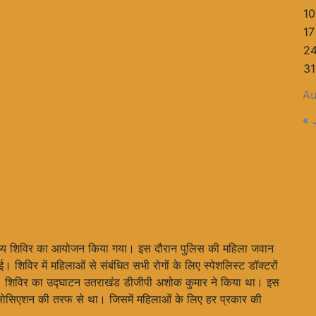
10
17
2
31
Au
« 
वास्थ्य शिविर का आयोजन किया गया। इस दौरान पुलिस की महिला जवान
 शिविर में महिलाओं से संबंधित सभी रोगों के लिए स्पेशलिस्ट डॉक्टरों
था। शिविर का उद्घाटन उतराखंड डीजीपी अशोक कुमार ने किया था। इस
ोसिएशन की तरफ से था। जिसमें महिलाओं के लिए हर प्रकार की