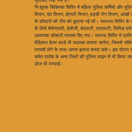
सुविधाएं रखी गयी हैं।
निःशुल्क चिकित्सा शिविर में महिला पुलिस कर्मियों और प
विभाग, दंत विभाग, ईएनटी विभाग, हड्डी रोग विभाग, आंखों 
से डॉक्टरों की टीम को बुलाया गई थी। स्वास्थ्य शिविर के द
के लिये मेमोग्राफी, ईसीजी, केएफटी, एलएफटी, लिपिड प्
आवश्यक डॉक्टरी परामर्श दिए गया। स्वास्थ शिविर में प्र
मेडिकल हेल्थ कार्ड भी उपलब्ध कराया जायेगा, जिससे भविष्य 
परामर्श लेने के साथ अपना इलाज करवा सके। इस दौरान 
समेत प्रदेश के अन्य जिलों की पुलिस लाइन में भी किया 
डोज भी लगवाई।