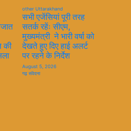
other
Uttarakhand
सभी एजेंसियां पूरी तरह
कजात
सतर्क रहेंः सीएम,
मुख्यमंत्री ने भारी वर्षा को
ति की
देखते हुए दिए हाई अलर्ट
सला
पर रहने के निर्देश
August 5, 2026
गढ़ संवेदना