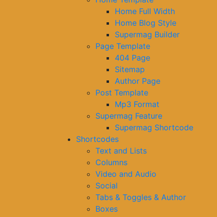
Home Full Width
Home Blog Style
Supermag Builder
Page Template
404 Page
Sitemap
Author Page
Post Template
Mp3 Format
Supermag Feature
Supermag Shortcode
Shortcodes
Text and Lists
Columns
Video and Audio
Social
Tabs & Toggles & Author
Boxes