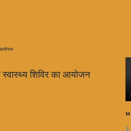
का आयोजन
िए स्वास्थ्य शिविर का आयोजन
M
3