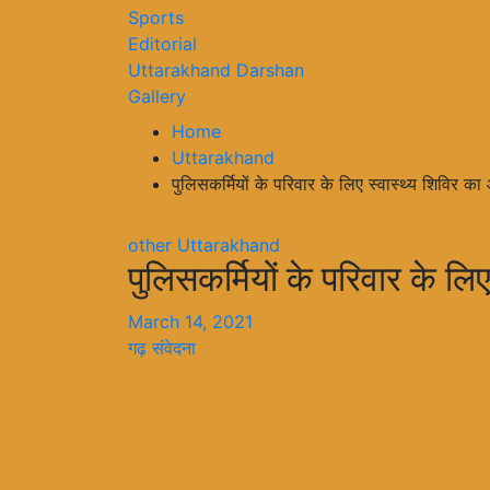
Sports
Editorial
Uttarakhand Darshan
Gallery
Home
Uttarakhand
पुलिसकर्मियों के परिवार के लिए स्वास्थ्य शिविर 
other
Uttarakhand
पुलिसकर्मियों के परिवार के ल
March 14, 2021
गढ़ संवेदना