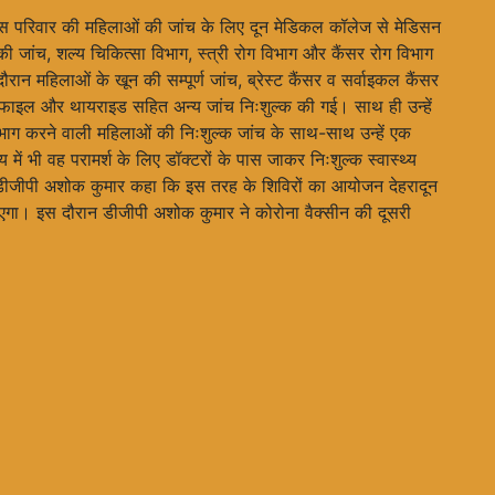
ुलिस परिवार की महिलाओं की जांच के लिए दून मेडिकल कॉलेज से मेडिसन
की जांच, शल्य चिकित्सा विभाग, स्त्री रोग विभाग और कैंसर रोग विभाग
ौरान महिलाओं के खून की सम्पूर्ण जांच, ब्रेस्ट कैंसर व सर्वाइकल कैंसर
रोफाइल और थायराइड सहित अन्य जांच निःशुल्क की गई। साथ ही उन्हें
तिभाग करने वाली महिलाओं की निःशुल्क जांच के साथ-साथ उन्हें एक
में भी वह परामर्श के लिए डॉक्टरों के पास जाकर निःशुल्क स्वास्थ्य
डीजीपी अशोक कुमार कहा कि इस तरह के शिविरों का आयोजन देहरादून
जाएगा। इस दौरान डीजीपी अशोक कुमार ने कोरोना वैक्सीन की दूसरी