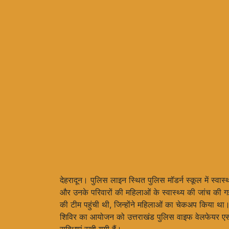
देहरादून। पुलिस लाइन स्थित पुलिस मॉडर्न स्कूल में स्
और उनके परिवारों की महिलाओं के स्वास्थ्य की जांच की गई।
की टीम पहुंची थी, जिन्होंने महिलाओं का चेकअप किया 
शिविर का आयोजन को उत्तराखंड पुलिस वाइफ वेलफेयर एस