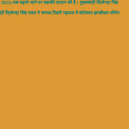
्त 2023) तक बढ़ाये जाने पर सहमति प्रदान की है। मुख्यमंत्री त्रिवेन्द्र सिंह
्री त्रिवेन्द्र सिंह रावत ने जनपद टिहरी गढ़वाल में कोटेश्वर-झण्डीधार पम्पिंग