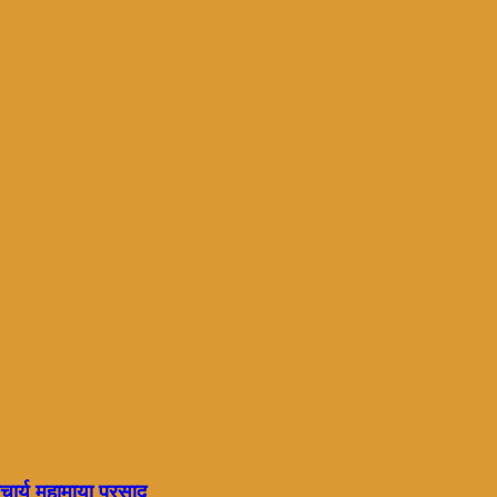
चार्य महामाया प्रसाद