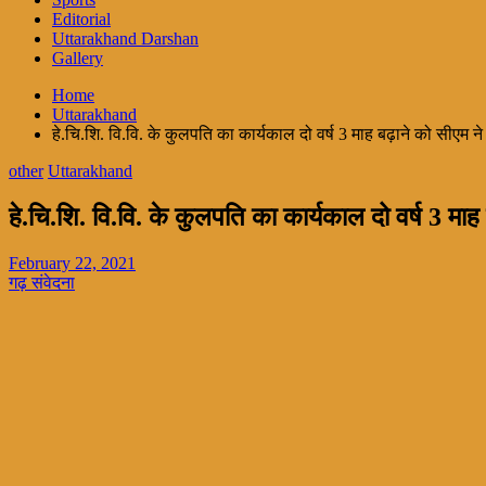
Editorial
Uttarakhand Darshan
Gallery
Home
Uttarakhand
हे.चि.शि. वि.वि. के कुलपति का कार्यकाल दो वर्ष 3 माह बढ़ाने को सीएम न
other
Uttarakhand
हे.चि.शि. वि.वि. के कुलपति का कार्यकाल दो वर्ष 3 मा
February 22, 2021
गढ़ संवेदना