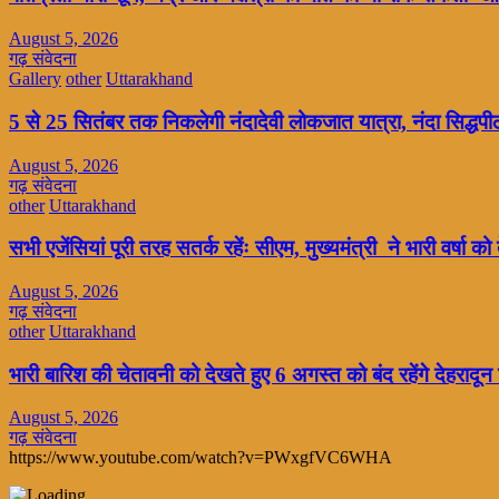
August 5, 2026
गढ़ संवेदना
Gallery
other
Uttarakhand
5 से 25 सितंबर तक निकलेगी नंदादेवी लोकजात यात्रा, नंदा सिद्धपीठ
August 5, 2026
गढ़ संवेदना
other
Uttarakhand
सभी एजेंसियां पूरी तरह सतर्क रहेंः सीएम, मुख्यमंत्री ने भारी वर्षा को
August 5, 2026
गढ़ संवेदना
other
Uttarakhand
भारी बारिश की चेतावनी को देखते हुए 6 अगस्त को बंद रहेंगे देहरादू
August 5, 2026
गढ़ संवेदना
https://www.youtube.com/watch?v=PWxgfVC6WHA