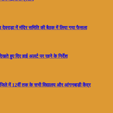
 देवराड़ा में मंदिर समिति की बैठक में लिया गया फैसला
 देखते हुए दिए हाई अलर्ट पर रहने के निर्देश
न जिले में 12वीं तक के सभी विद्यालय और आंगनबाड़ी केंद्र