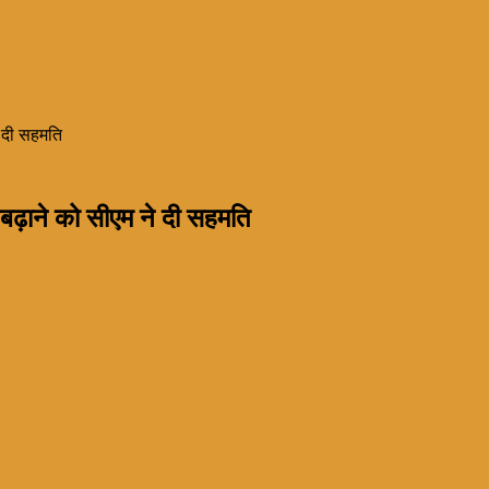
े दी सहमति
ह बढ़ाने को सीएम ने दी सहमति