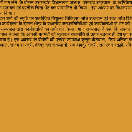
में भाग लेने के दौरान उत्तराखंड विधानसभा अध्यक्ष प्रेमचंद अग्रवाल के ऋषिकेश 
 उड़ाकर एवं प्रतीक चिन्ह भेंट कर सम्मानित भी किया। इस अवसर पर विधानसभा अध्यक
रहण किया।
 दत्त शर्मा की स्मृति पर आयोजित निशुल्क चिकित्सा जांच रक्तदान एवं रक्त जांच श
र्यक्रम के दौरान क्षेत्र के स्थानीय जनप्रतिनिधियों एवं कार्यकर्ताओं से भेंट क
राज्यपाल द्वारा कार्यकर्ताओं का मार्गदर्शन किया गया। राज्यपाल ने कहा कि 
राज्यपाल ने कहा कि आपसी मतभेदों को भुलाकर राजनीति से ऊपर उठकर ही देश एवं 
या है। इस अवसर पर बीजेपी की प्रदेश उपाध्यक्ष कुसुम कंडवाल, मेयर अनिता मंम
ी कंडवाल, संजय शास्त्री, देवेंद्र दत्त सकलानी, राम बहादुर क्षेत्री, राम रतन रतूड़