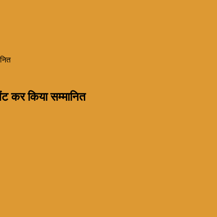
ानित
ेंट कर किया सम्मानित