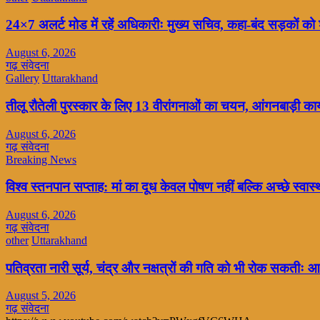
24×7 अलर्ट मोड में रहें अधिकारीः मुख्य सचिव, कहा-बंद सड़कों को 
August 6, 2026
गढ़ संवेदना
Gallery
Uttarakhand
तीलू रौतेली पुरस्कार के लिए 13 वीरांगनाओं का चयन, आंगनबाड़ी कार्यक
August 6, 2026
गढ़ संवेदना
Breaking News
विश्व स्तनपान सप्ताह: मां का दूध केवल पोषण नहीं बल्कि अच्छे स्व
August 6, 2026
गढ़ संवेदना
other
Uttarakhand
पतिव्रता नारी सूर्य, चंद्र और नक्षत्रों की गति को भी रोक सकतीः आ
August 5, 2026
गढ़ संवेदना