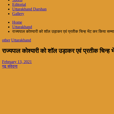
Editorial
Uttarakhand Darshan
Gallery
Home
Uttarakhand
राज्यपाल कोश्यारी को शॉल उड़ाकर एवं प्रतीक चिन्ह भेंट कर किया सम्म
other
Uttarakhand
राज्यपाल कोश्यारी को शॉल उड़ाकर एवं प्रतीक चिन्ह भ
February 13, 2021
गढ़ संवेदना