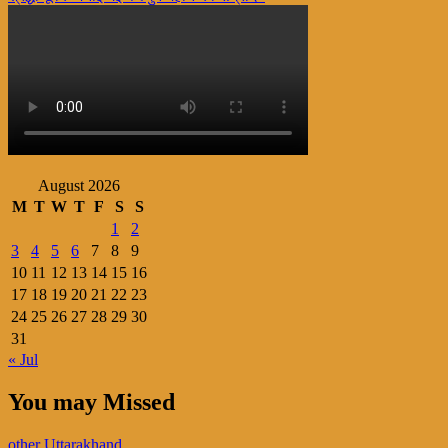
navigation
August 2026
M
T
W
T
F
S
S
1
2
3
4
5
6
7
8
9
10
11
12
13
14
15
16
17
18
19
20
21
22
23
24
25
26
27
28
29
30
31
« Jul
You may Missed
other
Uttarakhand