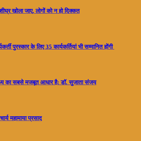
शीघ्र खोला जाए, लोगों को न हो दिक्कत
र्ती पुरस्कार के लिए 35 कार्यकर्तियां भी सम्मानित होंगी
ास्थ्य का सबसे मजबूत आधार है: डॉ. सुजाता संजय
चार्य महामाया प्रसाद