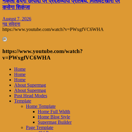
नकली डेयरी उत्पादों पर प्रदेशव्यापी प्रतिबंध, मिलावटखोरों पर
कसेगा शिकंजा
August 7, 2026
गढ़ संवेदना
https://www.youtube.com/watch?v=PWxgfVC6WHA
https://www.youtube.com/watch?
v=PWxgfVC6WHA
Home
Home
Home
About Supermag
About Supermag
Post Head Modes
Template
Home Template
Home Full Width
Home Blog Style
Supermag Builder
Page Template