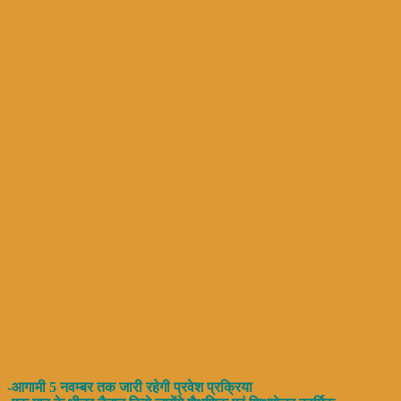
-आगामी 5 नवम्बर तक जारी रहेगी प्रवेश प्रक्रिया