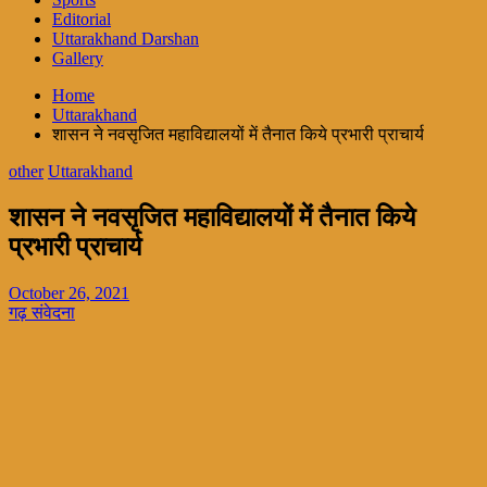
Editorial
Uttarakhand Darshan
Gallery
Home
Uttarakhand
शासन ने नवसृजित महाविद्यालयों में तैनात किये प्रभारी प्राचार्य
other
Uttarakhand
शासन ने नवसृजित महाविद्यालयों में तैनात किये
प्रभारी प्राचार्य
October 26, 2021
गढ़ संवेदना