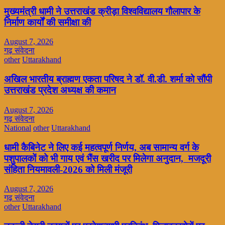
मुख्यमंत्री धामी ने उत्तराखंड क्रीड़ा विश्वविद्यालय गौलापार के
निर्माण कार्यों की समीक्षा की
August 7, 2026
गढ़ संवेदना
other
Uttarakhand
अखिल भारतीय ब्राह्मण एकता परिषद ने डॉ. वी.डी. शर्मा को सौंपी
उत्तराखंड प्रदेश अध्यक्ष की कमान
August 7, 2026
गढ़ संवेदना
National
other
Uttarakhand
धामी कैबिनेट ने लिए कई महत्वपूर्ण निर्णय, अब सामान्य वर्ग के
पशुपालकों को भी गाय एवं भैंस खरीद पर मिलेगा अनुदान, मजदूरी
संहिता नियमावली-2026 को मिली मंजूरी
August 7, 2026
गढ़ संवेदना
other
Uttarakhand