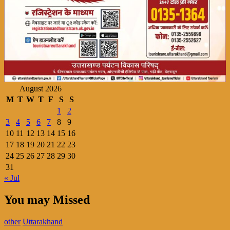
August 2026
M
T
W
T
F
S
S
1
2
3
4
5
6
7
8
9
10
11
12
13
14
15
16
17
18
19
20
21
22
23
24
25
26
27
28
29
30
31
« Jul
You may Missed
other
Uttarakhand