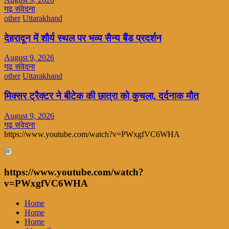
गढ़ संवेदना
other
Uttarakhand
देहरादून में शौर्य स्थल पर भव्य सैन्य बैंड प्रदर्शन
August 9, 2026
गढ़ संवेदना
other
Uttarakhand
मिक्सर ट्रैक्टर ने बीटेक की छात्रा को कुचला, दर्दनाक मौत
August 9, 2026
गढ़ संवेदना
https://www.youtube.com/watch?v=PWxgfVC6WHA
https://www.youtube.com/watch?
v=PWxgfVC6WHA
Home
Home
Home