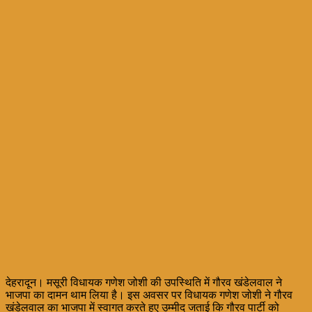
देहरादून। मसूरी विधायक गणेश जोशी की उपस्थिति में गौरव खंडेलवाल ने
भाजपा का दामन थाम लिया है। इस अवसर पर विधायक गणेश जोशी ने गौरव
खंडेलवाल का भाजपा में स्वागत करते हुए उम्मीद जताई कि गौरव पार्टी को