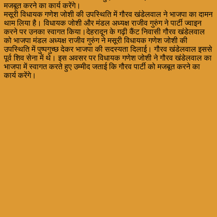
मजबूत करने का कार्य करेंगे।
मसूरी विधायक गणेश जोशी की उपस्थिति में गौरव खंडेलवाल ने भाजपा का दामन
थाम लिया है। विधायक जोशी और मंडल अध्यक्ष राजीव गुरुंग ने पार्टी ज्वाइन
करने पर उनका स्वागत किया।देहरादून के गढ़ी कैंट निवासी गौरव खंडेलवाल
को भाजपा मंडल अध्यक्ष राजीव गुरुंग ने मसूरी विधायक गणेश जोशी की
उपस्थिति में पुष्पगुच्छ देकर भाजपा की सदस्यता दिलाई। गौरव खंडेलवाल इससे
पूर्व शिव सेना में थे। इस अवसर पर विधायक गणेश जोशी ने गौरव खंडेलवाल का
भाजपा में स्वागत करते हुए उम्मीद जताई कि गौरव पार्टी को मजबूत करने का
कार्य करेंगे।