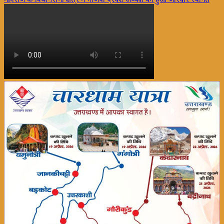
navigation