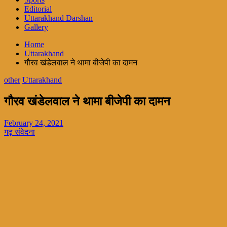
Editorial
Uttarakhand Darshan
Gallery
Home
Uttarakhand
गौरव खंडेलवाल ने थामा बीजेपी का दामन
other
Uttarakhand
गौरव खंडेलवाल ने थामा बीजेपी का दामन
February 24, 2021
गढ़ संवेदना