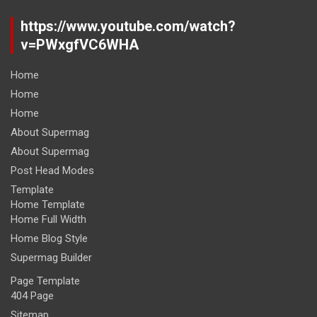
https://www.youtube.com/watch?
v=PWxgfVC6WHA
Home
Home
Home
About Supermag
About Supermag
Post Head Modes
Template
Home Template
Home Full Width
Home Blog Style
Supermag Builder
Page Template
404 Page
Sitemap