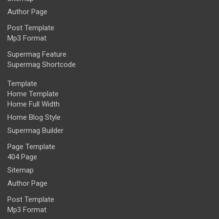
Author Page
Post Template
Mp3 Format
Supermag Feature
Supermag Shortcode
Template
Home Template
Home Full Width
Home Blog Style
Supermag Builder
Page Template
404 Page
Sitemap
Author Page
Post Template
Mp3 Format