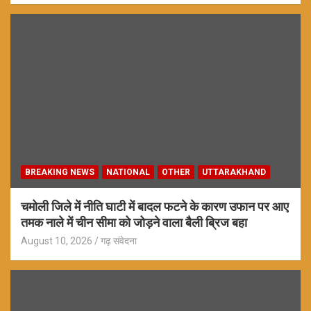
BREAKING NEWS
NATIONAL
OTHER
UTTARAKHAND
चमोली जिले में नीति घाटी में बादल फटने के कारण उफान पर आए
तमक नाले में चीन सीमा को जोड़ने वाला बैली ब्रिज बहा
August 10, 2026
गढ़ संवेदना