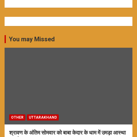
You may Missed
OTHER
UTTARAKHAND
श्रावण के अंतिम सोमवार को बाबा केदार के धाम में उमड़ा आस्था