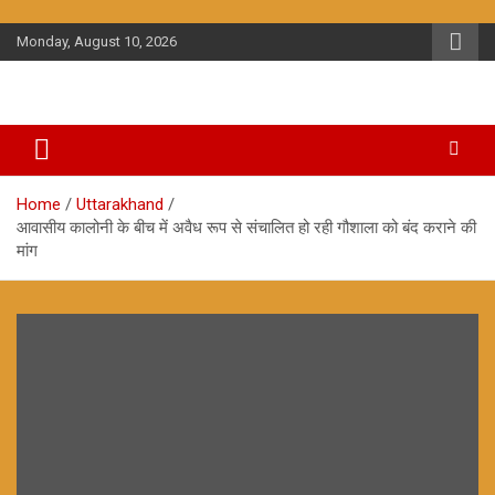
Skip
to
Monday, August 10, 2026
content
Home
Uttarakhand
आवासीय कालोनी के बीच में अवैध रूप से संचालित हो रही गौशाला को बंद कराने की
मांग