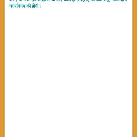
नगरनिगम की होगी।