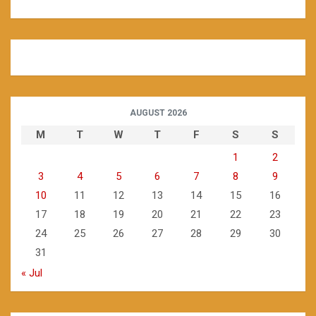
AUGUST 2026
M
T
W
T
F
S
S
1
2
3
4
5
6
7
8
9
10
11
12
13
14
15
16
17
18
19
20
21
22
23
24
25
26
27
28
29
30
31
« Jul