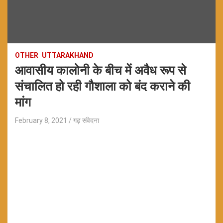
OTHER
UTTARAKHAND
आवासीय कालोनी के बीच में अवैध रूप से
संचालित हो रही गौशाला को बंद कराने की
मांग
February 8, 2021
गढ़ संवेदना