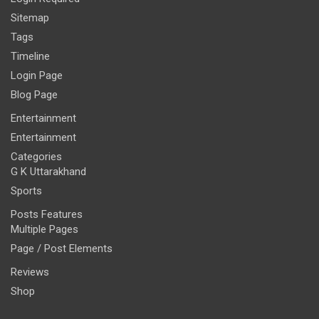
Sitemap
Tags
Timeline
Login Page
Blog Page
Entertainment
Entertainment
Categories
G K Uttarakhand
Sports
Posts Features
Multiple Pages
Page / Post Elements
Reviews
Shop