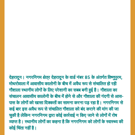
देहरादून। नगरनिगम क्षेत्र देहरादून के वार्ड नंबर 85 के अंतर्गत विष्णुपुरम,
मोथरोवाला में आवासीय कालोनी के बीच में अवैध रूप से संचालित हो रही
गौशाला स्थानीय लोगों के लिए परेशानी का सबब बनी हुई है। गौशाला का
संचालन आवासीय कालोनी के बीच में होने से और गौशाला की गंदगी से आस-
पास के लोगों को खासा दिक्कतों का सामना करना पड़ रहा है। नगरनिगम से
कई बार इस अवैध रूप से संचालित गौशाला को बंद कराने की मांग की जा
चुकी है लेकिन नगरनिगम द्वारा कोई कार्रवाई न किए जाने से लोगों में रोष
व्याप्त है। स्थानीय लोगों का कहना है कि नगरनिगम को लोगों के स्वास्थ्य की
कोई चिंता नहीं है।