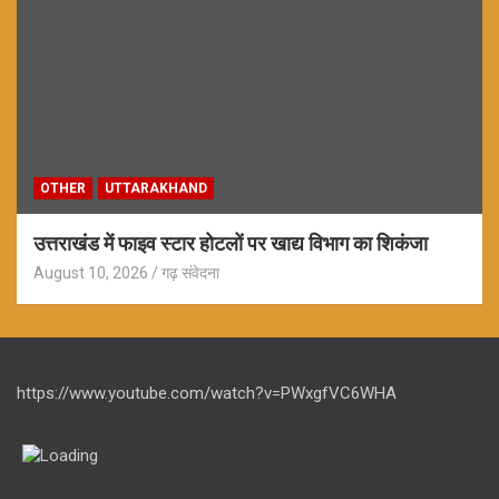
OTHER
UTTARAKHAND
उत्तराखंड में फाइव स्टार होटलों पर खाद्य विभाग का शिकंजा
August 10, 2026
गढ़ संवेदना
https://www.youtube.com/watch?v=PWxgfVC6WHA