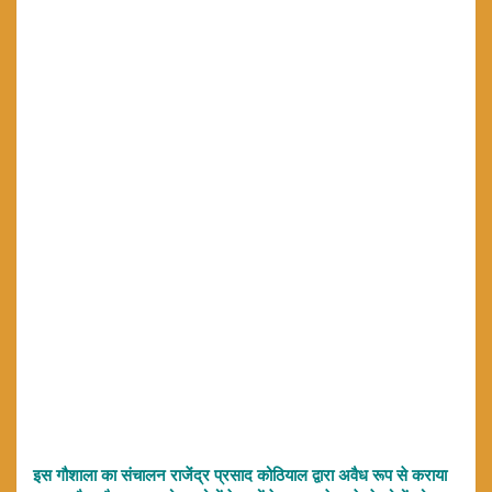
इस गौशाला का संचालन राजेंद्र प्रसाद कोठियाल द्वारा अवैध रूप से कराया