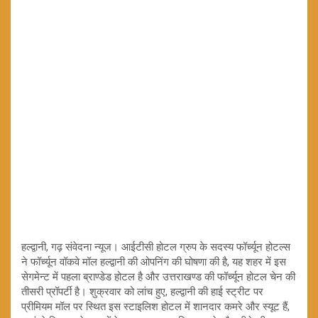
हल्द्वानी, गढ़ संवेदना न्यूज। आईटीसी होटल ग्रुप के सदस्य फॉर्च्यून होटल्स
ने फॉर्च्यून वॉकवे मॉल हल्द्वानी की ओपनिंग की घोषणा की है, यह शहर में इस
सेगमेन्ट में पहला ब्राण्डेड होटल है और उत्तराखण्ड की फॉर्च्यून होटल चेन की
तीसरी प्रॉपर्टी है। शुक्रवार को लांच हुए, हल्द्वानी की हाई स्ट्रीट पर
प्रीमियम मॉल पर स्थित इस स्टाइलिश होटल में शानदार कमरे और स्यूट हैं,