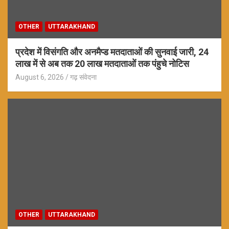
OTHER
UTTARAKHAND
प्रदेश में विसंगति और अनमैप्ड मतदाताओं की सुनवाई जारी, 24
लाख में से अब तक 20 लाख मतदाताओं तक पंहुचे नोटिस
August 6, 2026
गढ़ संवेदना
OTHER
UTTARAKHAND