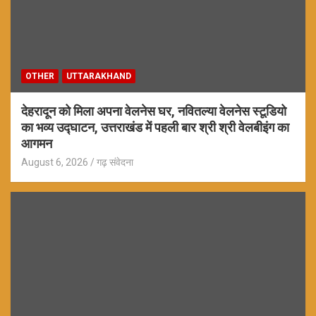
OTHER
UTTARAKHAND
देहरादून को मिला अपना वेलनेस घर, नवितल्या वेलनेस स्टूडियो
का भव्य उद्घाटन, उत्तराखंड में पहली बार श्री श्री वेलबीइंग का
आगमन
August 6, 2026
गढ़ संवेदना