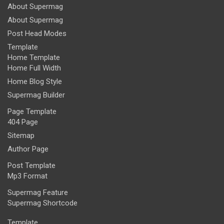
About Supermag
About Supermag
Post Head Modes
Template
Home Template
Home Full Width
Home Blog Style
Supermag Builder
Page Template
404 Page
Sitemap
Author Page
Post Template
Mp3 Format
Supermag Feature
Supermag Shortcode
Template