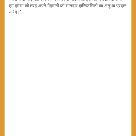
हम हमेशा की तरह अपने मेहमानों को शानदार हॉस्पिटेलिटी का अनुभव प्रदान
करेंगे।’’