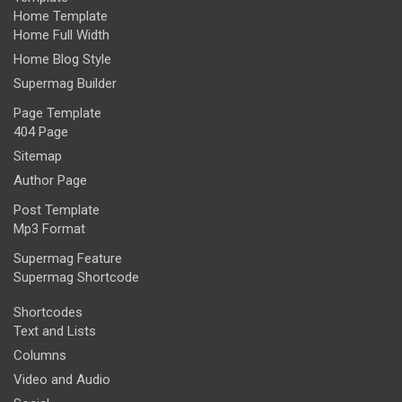
Home Template
Home Full Width
Home Blog Style
Supermag Builder
Page Template
404 Page
Sitemap
Author Page
Post Template
Mp3 Format
Supermag Feature
Supermag Shortcode
Shortcodes
Text and Lists
Columns
Video and Audio