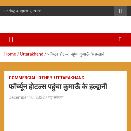
Skip
to
Friday, August 7, 2026
content
Home
Uttarakhand
फॉर्च्यून होटल्स पहुंचा कुमाऊँ के हल्द्वानी
COMMERCIAL
OTHER
UTTARAKHAND
फॉर्च्यून होटल्स पहुंचा कुमाऊँ के हल्द्वानी
December 16, 2022
गढ़ संवेदना