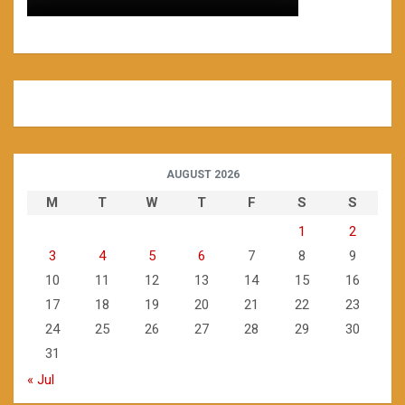
AUGUST 2026
M
T
W
T
F
S
S
1
2
3
4
5
6
7
8
9
10
11
12
13
14
15
16
17
18
19
20
21
22
23
24
25
26
27
28
29
30
31
« Jul