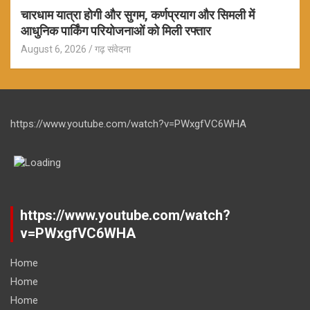
चारधाम यात्रा होगी और सुगम, कर्णप्रयाग और सिमली में
आधुनिक पार्किंग परियोजनाओं को मिली रफ्तार
August 6, 2026
गढ़ संवेदना
https://www.youtube.com/watch?v=PWxgfVC6WHA
https://www.youtube.com/watch?
v=PWxgfVC6WHA
Home
Home
Home