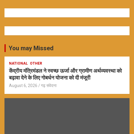
You may Missed
NATIONAL
OTHER
केंद्रीय मंत्रिमंडल ने स्वच्छ ऊर्जा और ग्रामीण अर्थव्यवस्था को
बढ़ावा देने के लिए गोबर्धन योजना को दी मंजूरी
August 6, 2026
गढ़ संवेदना