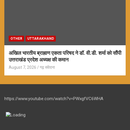
OTHER
UTTARAKHAND
अखिल भारतीय ब्राह्मण एकता परिषद ने डॉ. वी.डी. शर्मा को सौंपी
उत्तराखंड प्रदेश अध्यक्ष की कमान
August 7, 2026
गढ़ संवेदना
https://www.youtube.com/watch?v=PWxgfVC6WHA