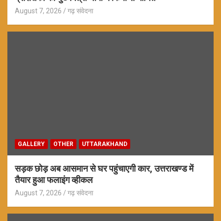
August 7, 2026
गढ़ संवेदना
GALLERY
OTHER
UTTARAKHAND
सड़क छोड़ अब आसमान से घर पहुंचाएगी कार, उत्तराखण्ड में
तैयार हुआ फलाइंग व्हीकल
August 7, 2026
गढ़ संवेदना