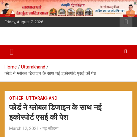
Skip
to
content
Friday, August 7, 2026
Home
Uttarakhand
फोर्ड ने ग्लोबल डिजाइन के साथ नई इकोस्पोर्ट एसई की पेश
OTHER
UTTARAKHAND
फोर्ड ने ग्लोबल डिजाइन के साथ नई
इकोस्पोर्ट एसई की पेश
March 12, 2021
गढ़ संवेदना