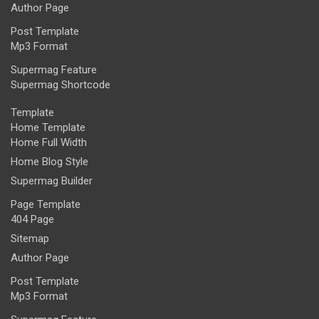
Author Page
Post Template
Mp3 Format
Supermag Feature
Supermag Shortcode
Template
Home Template
Home Full Width
Home Blog Style
Supermag Builder
Page Template
404 Page
Sitemap
Author Page
Post Template
Mp3 Format