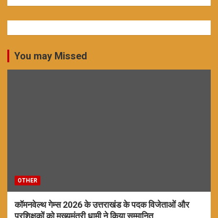
You may Missed
OTHER
कॉमनवेल्थ गेम्स 2026 के उत्तराखंड के पदक विजेताओं और
प्रशिक्षकों को मुख्यमंत्री धामी ने किया सम्मानित