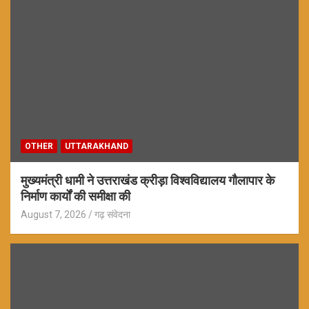
OTHER
UTTARAKHAND
मुख्यमंत्री धामी ने उत्तराखंड क्रीड़ा विश्वविद्यालय गौलापार के
निर्माण कार्यों की समीक्षा की
August 7, 2026
गढ़ संवेदना