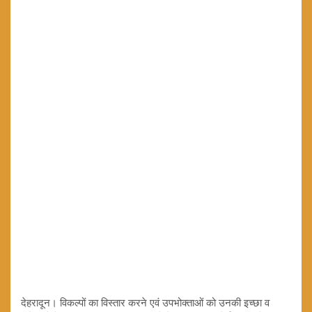
देहरादून। विकल्पों का विस्तार करने एवं उपभोक्ताओं को उनकी इच्छा व