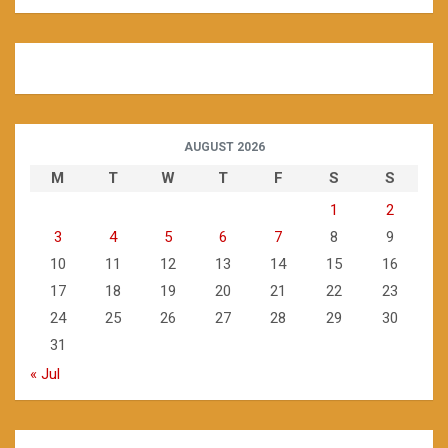
AUGUST 2026
M
T
W
T
F
S
S
1
2
3
4
5
6
7
8
9
10
11
12
13
14
15
16
17
18
19
20
21
22
23
24
25
26
27
28
29
30
31
« Jul