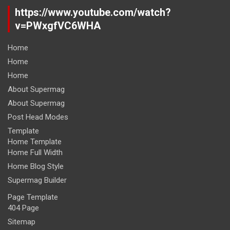
https://www.youtube.com/watch?
v=PWxgfVC6WHA
Home
Home
Home
About Supermag
About Supermag
Post Head Modes
Template
Home Template
Home Full Width
Home Blog Style
Supermag Builder
Page Template
404 Page
Sitemap