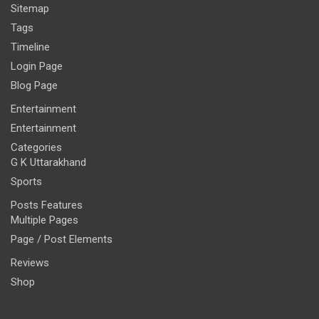
Sitemap
Tags
Timeline
Login Page
Blog Page
Entertainment
Entertainment
Categories
G K Uttarakhand
Sports
Posts Features
Multiple Pages
Page / Post Elements
Reviews
Shop