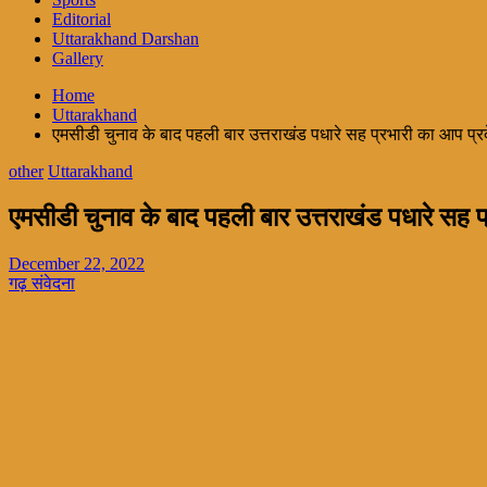
Editorial
Uttarakhand Darshan
Gallery
Home
Uttarakhand
एमसीडी चुनाव के बाद पहली बार उत्तराखंड पधारे सह प्रभारी का आप प्रद
other
Uttarakhand
एमसीडी चुनाव के बाद पहली बार उत्तराखंड पधारे सह प्
December 22, 2022
गढ़ संवेदना