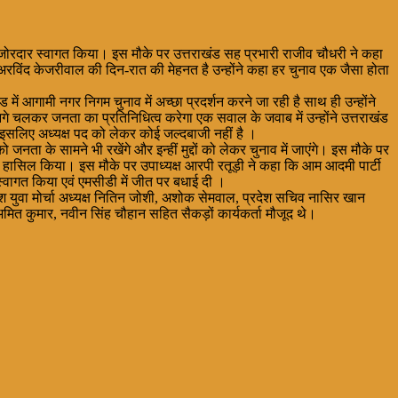
े जोरदार स्वागत किया। इस मौके पर उत्तराखंड सह प्रभारी राजीव चौधरी ने कहा
अरविंद केजरीवाल की दिन-रात की मेहनत है उन्होंने कहा हर चुनाव एक जैसा होता
ंड में आगामी नगर निगम चुनाव में अच्छा प्रदर्शन करने जा रही है साथ ही उन्होंने
 आगे चलकर जनता का प्रतिनिधित्व करेगा एक सवाल के जवाब में उन्होंने उत्तराखंड
है इसलिए अध्यक्ष पद को लेकर कोई जल्दबाजी नहीं है ।
ा के सामने भी रखेंगे और इन्हीं मुद्दों को लेकर चुनाव में जाएंगे। इस मौके पर
्वास हासिल किया। इस मौके पर उपाध्यक्ष आरपी रतूड़ी ने कहा कि आम आदमी पार्टी
्वागत किया एवं एमसीडी में जीत पर बधाई दी ।
ेश युवा मोर्चा अध्यक्ष नितिन जोशी, अशोक सेमवाल, प्रदेश सचिव नासिर खान
अमित कुमार, नवीन सिंह चौहान सहित सैकड़ों कार्यकर्ता मौजूद थे।