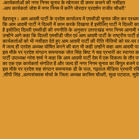
-कार्यकर्ताओं को नगर निगम चुनाव के मद्देनजर दी कमर कसने की नसीहत
-आप कार्यकर्ता जोश में नगर निगम में करेंगे जोरदार प्रदर्शन राजीव चौधरी’
देहरादून। आम आदमी पार्टी के प्रदेश कार्यालय में एमसीडी चुनाव जीत कर प्रथम
कि आम आदमी पार्टी ने दिल्ली में काम करके दिखाया है इसीलिए पार्टी ने दिल्ल
है इसीलिए दिल्ली एमसीडी की रणनीति के अनुसार उत्तराखंड नगर निगम आगामी चुनाव
उन्होंने आगे कहा कि दिल्ली एमसीडी जीत एवं आम आदमी पार्टी के राष्ट्रीय पार्टी हो
कार्यकर्ताओं को भी नसीहत देते हुए आम आदमी पार्टी की रीति नीतियों को घर-घर 
में जल्द ही प्रदेश अध्यक्ष घोषित करने की बात भी कही उन्होंने कहा आम आदमी पा
इस मौके पर प्रदेश संगठन समन्वयक जोत सिंह बिष्ट ने सह प्रभारी का स्वागत करत
पार्टी उपाध्यक्ष नरेश शर्मा ने कहा कि आम आदमी पार्टी देश में एक विकल्प के त
का एक एक कार्यकर्ता संगठित है और जल्द ही नगर निगम चुनाव का बिगुल बजने वा
इस मौके पर प्रदेश सह संगठन समन्वयक डी के पाल, गढ़वाल मीडिया प्रभारी रविं
,सीपी सिंह ,अल्पसंख्यक मोर्चा के जिला अध्यक्ष कासिम चौधरी, सुधा पटवाल, सुदे