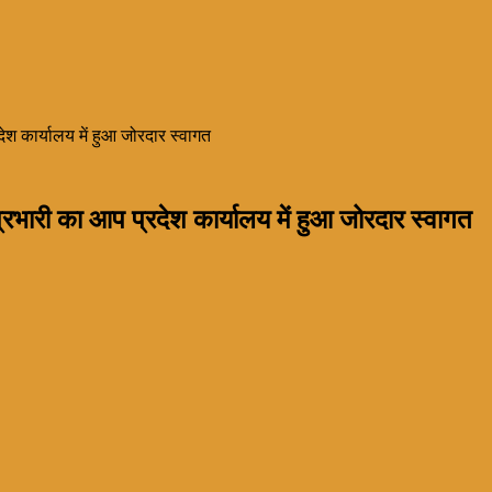
ेश कार्यालय में हुआ जोरदार स्वागत
रभारी का आप प्रदेश कार्यालय में हुआ जोरदार स्वागत