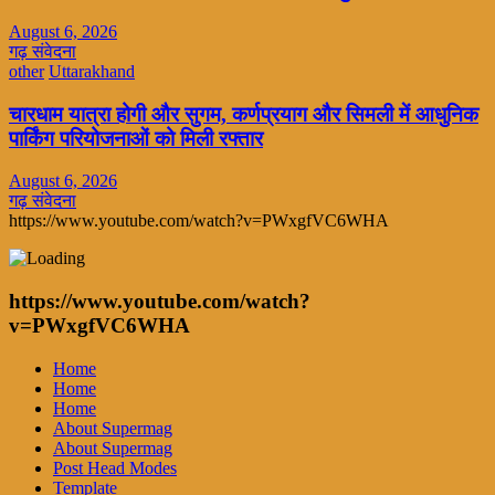
August 6, 2026
गढ़ संवेदना
other
Uttarakhand
चारधाम यात्रा होगी और सुगम, कर्णप्रयाग और सिमली में आधुनिक
पार्किंग परियोजनाओं को मिली रफ्तार
August 6, 2026
गढ़ संवेदना
https://www.youtube.com/watch?v=PWxgfVC6WHA
https://www.youtube.com/watch?
v=PWxgfVC6WHA
Home
Home
Home
About Supermag
About Supermag
Post Head Modes
Template