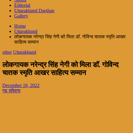
Editorial
Uttarakhand Darshan
Gallery
Home
Uttarakhand
लोकगायक नरेन्द्र सिंह नेगी को मिला डॉ. गोविन्द चातक स्मृति आखर
साहित्य सम्मान
other
Uttarakhand
लोकगायक नरेन्द्र सिंह नेगी को मिला डॉ. गोविन्द
चातक स्मृति आखर साहित्य सम्मान
December 18, 2022
गढ़ संवेदना