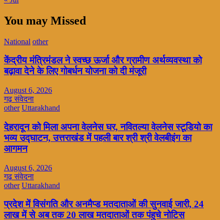
You may Missed
National
other
केंद्रीय मंत्रिमंडल ने स्वच्छ ऊर्जा और ग्रामीण अर्थव्यवस्था को
बढ़ावा देने के लिए गोबर्धन योजना को दी मंजूरी
August 6, 2026
गढ़ संवेदना
other
Uttarakhand
देहरादून को मिला अपना वेलनेस घर, नवितल्या वेलनेस स्टूडियो का
भव्य उद्घाटन, उत्तराखंड में पहली बार श्री श्री वेलबीइंग का
आगमन
August 6, 2026
गढ़ संवेदना
other
Uttarakhand
प्रदेश में विसंगति और अनमैप्ड मतदाताओं की सुनवाई जारी, 24
लाख में से अब तक 20 लाख मतदाताओं तक पंहुचे नोटिस