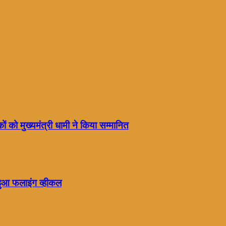
ं को मुख्यमंत्री धामी ने किया सम्मानित
हुआ फलाइंग व्हीकल