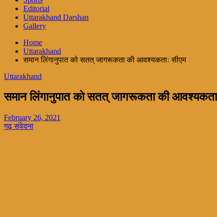
Editorial
Uttarakhand Darshan
Gallery
Home
Uttarakhand
समान लिंगानुपात को सतत् जागरूकता की आवश्यकताः सीएम
Uttarakhand
समान लिंगानुपात को सतत् जागरूकता की आवश्यकत
February 26, 2021
गढ़ संवेदना