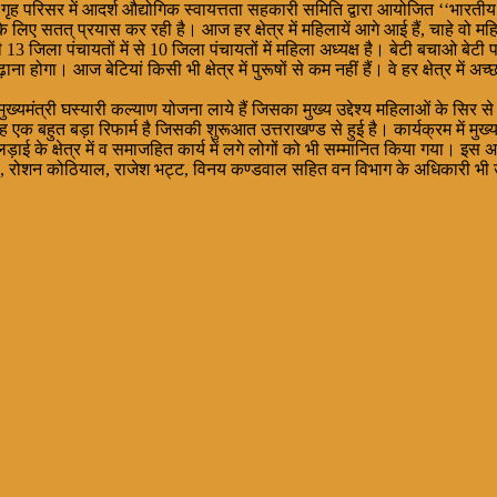
राम गृह परिसर में आदर्श औद्योगिक स्वायत्तता सहकारी समिति द्वारा आयोजित ‘‘भारती
ए सतत् प्रयास कर रही है। आज हर क्षेत्र में महिलायें आगे आई हैं, चाहे वो मह
की 13 जिला पंचायतों में से 10 जिला पंचायतों में महिला अध्यक्ष है। बेटी बचाओ बे
होगा। आज बेटियां किसी भी क्षेत्र में पुरूषों से कम नहीं हैं। वे हर क्षेत्र में
िये हम मुख्यमंत्री घस्यारी कल्याण योजना लाये हैं जिसका मुख्य उद्देश्य महिलाओं के स
 एक बहुत बड़ा रिफार्म है जिसकी शुरूआत उत्तराखण्ड से हुई है। कार्यक्रम में मुख्यमं
े लड़ाई के क्षेत्र में व समाजहित कार्य में लगे लोगों को भी सम्मानित किया गया। इस
री, रोशन कोठियाल, राजेश भट्ट, विनय कण्डवाल सहित वन विभाग के अधिकारी भी