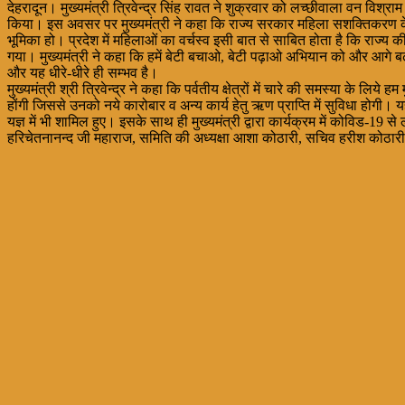
देहरादून। मुख्यमंत्री त्रिवेन्द्र सिंह रावत ने शुक्रवार को लच्छीवाला वन विश्
किया। इस अवसर पर मुख्यमंत्री ने कहा कि राज्य सरकार महिला सशक्तिकरण के लि
भूमिका हो। प्रदेश में महिलाओं का वर्चस्व इसी बात से साबित होता है कि राज्य 
गया। मुख्यमंत्री ने कहा कि हमें बेटी बचाओ, बेटी पढ़ाओ अभियान को और आगे बढ़ाना 
और यह धीरे-धीरे ही सम्भव है।
मुख्यमंत्री श्री त्रिवेन्द्र ने कहा कि पर्वतीय क्षेत्रों में चारे की समस्या के ल
होंगी जिससे उनको नये कारोबार व अन्य कार्य हेतु ऋण प्राप्ति में सुविधा होगी। यह
यज्ञ में भी शामिल हुए। इसके साथ ही मुख्यमंत्री द्वारा कार्यक्रम में कोविड-19 स
हरिचेतनानन्द जी महाराज, समिति की अध्यक्षा आशा कोठारी, सचिव हरीश कोठा