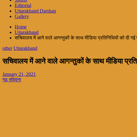
Editorial
Uttarakhand Darshan
Gallery
Home
Uttarakhand
सचिवालय में आने वाले आगन्तुकों के साथ मीडिया प्रतिनिधियों को दी गई
other
Uttarakhand
सचिवालय में आने वाले आगन्तुकों के साथ मीडिया प्रत
January 21, 2021
गढ़ संवेदना