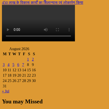
450 लाख के विकास कार्यों का शिलान्यास एवं लोकार्पण किया
navigation
August 2026
M
T
W
T
F
S
S
1
2
3
4
5
6
7
8
9
10
11
12
13
14
15
16
17
18
19
20
21
22
23
24
25
26
27
28
29
30
31
« Jul
You may Missed