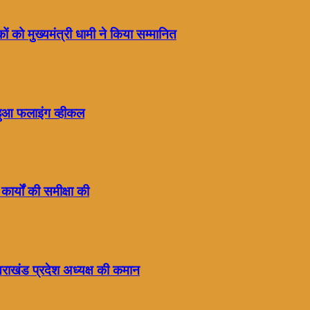
ं को मुख्यमंत्री धामी ने किया सम्मानित
हुआ फलाइंग व्हीकल
कार्यों की समीक्षा की
्तराखंड प्रदेश अध्यक्ष की कमान