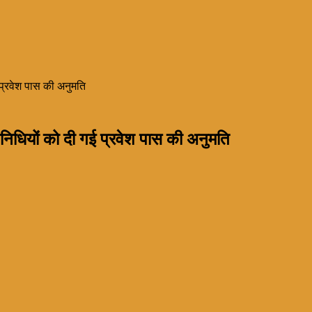
 प्रवेश पास की अनुमति
िनिधियों को दी गई प्रवेश पास की अनुमति