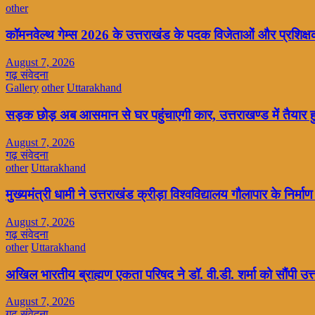
other
कॉमनवेल्थ गेम्स 2026 के उत्तराखंड के पदक विजेताओं और प्रशिक्षको
August 7, 2026
गढ़ संवेदना
Gallery
other
Uttarakhand
सड़क छोड़ अब आसमान से घर पहुंचाएगी कार, उत्तराखण्ड में तैयार 
August 7, 2026
गढ़ संवेदना
other
Uttarakhand
मुख्यमंत्री धामी ने उत्तराखंड क्रीड़ा विश्वविद्यालय गौलापार के निर्माण 
August 7, 2026
गढ़ संवेदना
other
Uttarakhand
अखिल भारतीय ब्राह्मण एकता परिषद ने डॉ. वी.डी. शर्मा को सौंपी उत
August 7, 2026
गढ़ संवेदना