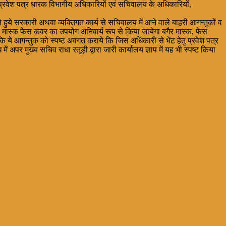
य प्रवेश पत्र धारक विभागीय अधिकारियों एवं सचिवालय के अधिकारियों,
करते हुये सरकारी अथवा व्यक्तिगत कार्य से सचिवालय में आने वाले बाहरी आगन्तुकों व
वारा मास्क फेस कवर का उपयोग अनिवार्य रूप से किया जायेगा बगैर मास्क, फेस
 कि ये आगन्तुक को स्पष्ट अवगत कराये कि जिस अधिकारी से भेंट हेतु प्रवेश पत्र
ें अपर मुख्य सचिव राधा रतूड़ी द्वारा जारी कार्यालय ज्ञाप में यह भी स्पष्ट किया