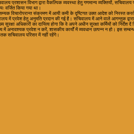
ालय प्रशासन विभाग द्वारा वैकल्पिक व्यवस्था हेतु गणमान्य व्यक्तियों, सचिवाल
्णतयः वर्जित किया गया था।
ृष्य में सम्यक विचारोपरान्त संक्रमण में आयी कमी के दृष्टिगत उक्त आदेश को निरस्त 
िवालय में प्रवेश हेतु अनुमति प्रदान की गई है। सचिवालय में आने वाले आगन्तुक द्
ुरक्षा अधिकारी का दायित्व होगा कि वे अपने अधीन सुरक्षा कर्मियों को निर्देश दें
में अनावश्यक प्रवेश न करें, शासकीय कार्यों में व्यवधान उत्पन्न न हो। इस सम्बन्ध म
तक सचिवालय परिसर में नहीं रहेंगे।