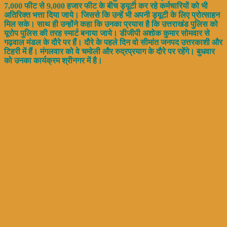
7,000 फीट से 9,000 हजार फीट के बीच ड्यूटी कर रहे कर्मचारियों को भी
अतिरिक्त भत्ता दिया जाये। जिससे कि उन्हें भी अपनी ड्यूटी के लिए प्रोत्साहन
मिल सके। साथ ही उन्होंने कहा कि उनका प्रयास है कि उत्तराखंड पुलिस को
यूरोप पुलिस की तरह स्मार्ट बनाया जाये। डीजीपी अशोक कुमार सोमवार से
गढ़वाल मंडल के दौरे पर हैं। दौरे के पहले दिन वो सीमांत जनपद उत्तरकाशी और
टिहरी में हैं। मंगलवार को वे चमोली और रुद्रप्रयाग के दौरे पर रहेंगे। बुधवार
को उनका कार्यक्रम श्रीनगर में है।