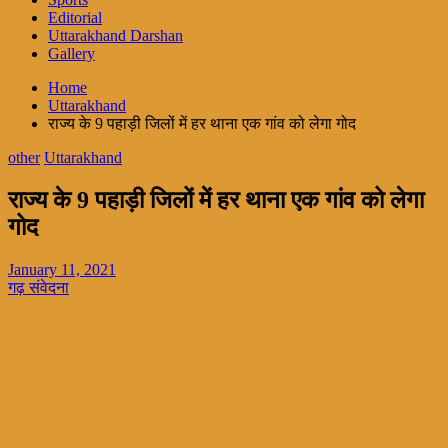
Editorial
Uttarakhand Darshan
Gallery
Home
Uttarakhand
राज्य के 9 पहाड़ी जिलों में हर थाना एक गांव को लेगा गोद
other
Uttarakhand
राज्य के 9 पहाड़ी जिलों में हर थाना एक गांव को लेगा
गोद
January 11, 2021
गढ़ संवेदना