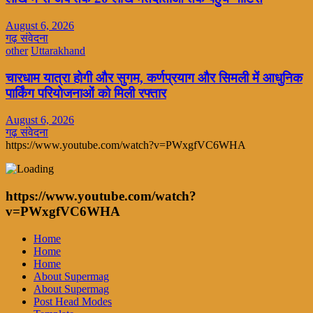
August 6, 2026
गढ़ संवेदना
other
Uttarakhand
चारधाम यात्रा होगी और सुगम, कर्णप्रयाग और सिमली में आधुनिक
पार्किंग परियोजनाओं को मिली रफ्तार
August 6, 2026
गढ़ संवेदना
https://www.youtube.com/watch?v=PWxgfVC6WHA
https://www.youtube.com/watch?
v=PWxgfVC6WHA
Home
Home
Home
About Supermag
About Supermag
Post Head Modes