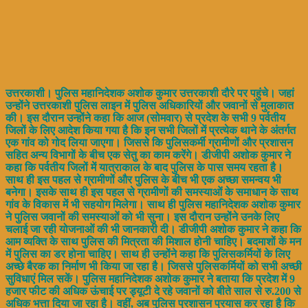
उत्तरकाशी। पुलिस महानिदेशक अशोक कुमार उत्तरकाशी दौरे पर पहुंचे। जहां
उन्होंने उत्तरकाशी पुलिस लाइन में पुलिस अधिकारियों और जवानों से मुलाकात
की। इस दौरान उन्होंने कहा कि आज (सोमवार) से प्रदेश के सभी 9 पर्वतीय
जिलों के लिए आदेश किया गया है कि इन सभी जिलों में प्रत्येक थाने के अंतर्गत
एक गांव को गोद लिया जाएगा। जिससे कि पुलिसकर्मी ग्रामीणों और प्रशासन
सहित अन्य विभागों के बीच एक सेतु का काम करेंगे। डीजीपी अशोक कुमार ने
कहा कि पर्वतीय जिलों में यात्राकाल के बाद पुलिस के पास समय रहता है।
साथ ही इस पहल से ग्रामीणों और पुलिस के बीच भी एक अच्छा समन्वय भी
बनेगा। इसके साथ ही इस पहल से ग्रामीणों की समस्याओं के समाधान के साथ
गांव के विकास में भी सहयोग मिलेगा। साथ ही पुलिस महानिदेशक अशोक कुमार
ने पुलिस जवानों की समस्याओं को भी सुना। इस दौरान उन्होंने उनके लिए
चलाई जा रही योजनाओं की भी जानकारी दी। डीजीपी अशोक कुमार ने कहा कि
आम व्यक्ति के साथ पुलिस की मित्रता की मिशाल होनी चाहिए। बदमाशों के मन
में पुलिस का डर होना चाहिए। साथ ही उन्होंने कहा कि पुलिसकर्मियों के लिए
अच्छे बैरक का निर्माण भी किया जा रहा है। जिससे पुलिसकर्मियों को सभी अच्छी
सुविधाएं मिल सकें। पुलिस महानिदेशक अशोक कुमार ने बताया कि प्रदेश में 9
हजार फीट की अधिक ऊंचाई पर ड्यूटी दे रहे जवानों को बीते साल से रु.200 से
अधिक भत्ता दिया जा रहा है। वहीं, अब पुलिस प्रशासन प्रयास कर रहा है कि