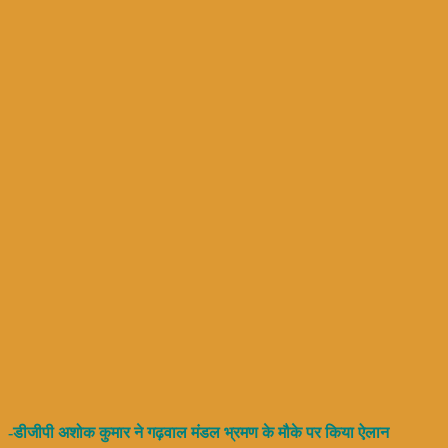
-डीजीपी अशोक कुमार ने गढ़वाल मंडल भ्रमण के मौके पर किया ऐलान