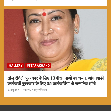
GALLERY
UTTARAKHAND
तीलू रौतेली पुरस्कार के लिए 13 वीरांगनाओं का चयन, आंगनबाड़ी
कार्यकर्ती पुरस्कार के लिए 35 कार्यकर्तियां भी सम्मानित होंगी
August 6, 2026
गढ़ संवेदना