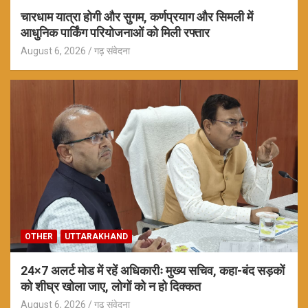
चारधाम यात्रा होगी और सुगम, कर्णप्रयाग और सिमली में
आधुनिक पार्किंग परियोजनाओं को मिली रफ्तार
August 6, 2026
गढ़ संवेदना
OTHER
UTTARAKHAND
24×7 अलर्ट मोड में रहें अधिकारीः मुख्य सचिव, कहा-बंद सड़कों
को शीघ्र खोला जाए, लोगों को न हो दिक्कत
August 6, 2026
गढ़ संवेदना