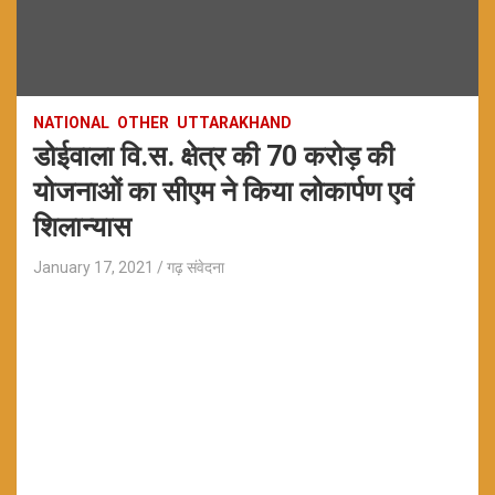
NATIONAL
OTHER
UTTARAKHAND
डोईवाला वि.स. क्षेत्र की 70 करोड़ की
योजनाओं का सीएम ने किया लोकार्पण एवं
शिलान्यास
January 17, 2021
गढ़ संवेदना