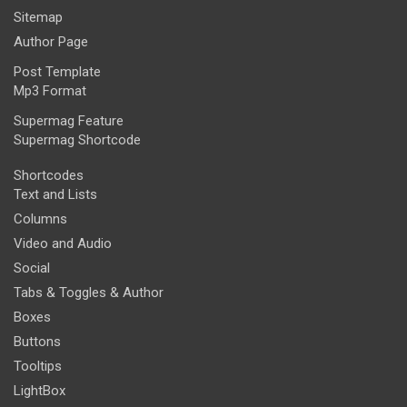
Sitemap
Author Page
Post Template
Mp3 Format
Supermag Feature
Supermag Shortcode
Shortcodes
Text and Lists
Columns
Video and Audio
Social
Tabs & Toggles & Author
Boxes
Buttons
Tooltips
LightBox