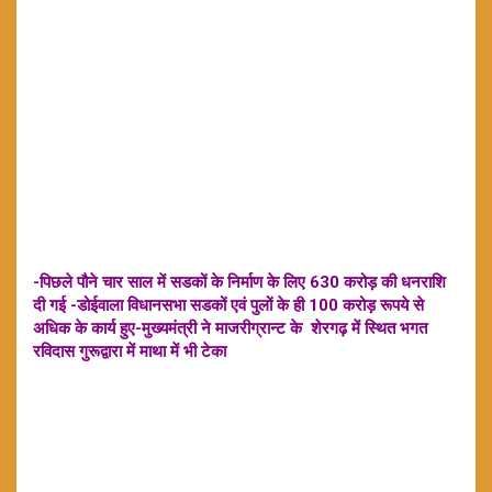
-पिछले पौने चार साल में सडकों के निर्माण के लिए 630 करोड़ की धनराशि
दी गई -डोईवाला विधानसभा सडकों एवं पुलों के ही 100 करोड़ रूपये से
अधिक के कार्य हुए-मुख्यमंत्री ने माजरीग्रान्ट के शेरगढ़ में स्थित भगत
रविदास गुरूद्वारा में माथा में भी टेका