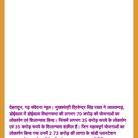
देहरादून, गढ़ संवेदना न्यूज। मुख्यमंत्री त्रिवेन्द्र सिंह रावत ने लालतप्पड़,
डोईवाला में डोईवाला विधानसभा की लगभग 70 करोड़ की योजनाओं का
लोकार्पण एवं शिलान्यास किया। जिसमें लगभग 35 करोड़ रूपये के लोकार्पण
एवं 35 करोड़ रूपये के शिलान्यास शामिल हैं। जिन महत्वपूर्ण योजनाओं का
लोकार्पण किया गया उनमें 2.73 करोड़ की लागत के चांडी प्लानटेशन