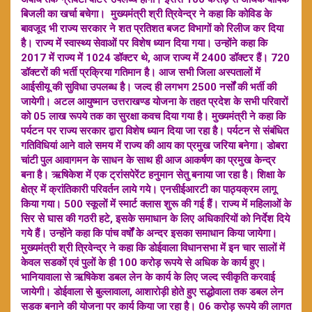
बिजली का खर्चा बचेगा। मुख्यमंत्री श्री त्रिवेन्द्र ने कहा कि कोविड के
बावजूद भी राज्य सरकार ने शत प्रतिशत बजट विभागों को रिलीज कर दिया
है। राज्य में स्वास्थ्य सेवाओं पर विशेष ध्यान दिया गया। उन्होंने कहा कि
2017 में राज्य में 1024 डॉक्टर थे, आज राज्य में 2400 डॉक्टर हैं। 720
डॉक्टरों की भर्ती प्रक्रिया गतिमान है। आज सभी जिला अस्पतालों में
आईसीयू की सुविधा उपलब्ध है। जल्द ही लगभग 2500 नर्सों की भर्ती की
जायेगी। अटल आयुष्मान उत्तराखण्ड योजना के तहत प्रदेश के सभी परिवारों
को 05 लाख रूपये तक का सुरक्षा कवच दिया गया है। मुख्यमंत्री ने कहा कि
पर्यटन पर राज्य सरकार द्वारा विशेष ध्यान दिया जा रहा है। पर्यटन से संबंधित
गतिविधियां आने वाले समय में राज्य की आय का प्रमुख जरिया बनेगा। डोबरा
चांटी पुल आवागमन के साधन के साथ ही आज आकर्षण का प्रमुख केन्द्र
बना है। ऋषिकेश में एक ट्रांसपेरेंट हनुमान सेतु बनाया जा रहा है। शिक्षा के
क्षेत्र में क्रांतिकारी परिवर्तन लाये गये। एनसीईआरटी का पाठ्यक्रम लागू
किया गया। 500 स्कूलों में स्मार्ट क्लास शुरू की गई हैं। राज्य में महिलाओं के
सिर से घास की गठरी हटे, इसके समाधान के लिए अधिकारियों को निर्देश दिये
गये हैं। उन्होंने कहा कि पांच वर्षों के अन्दर इसका समाधान किया जायेगा।
मुख्यमंत्री श्री त्रिवेन्द्र ने कहा कि डोईवाला विधानसभा में इन चार सालों में
केवल सडकों एवं पुलों के ही 100 करोड़ रूपये से अधिक के कार्य हुए।
भानियावाला से ऋषिकेश डबल लेन के कार्य के लिए जल्द स्वीकृति करवाई
जायेगी। डोईवाला से बुल्लावाला, आशारोड़ी होते हुए सद्धोवाला तक डबल लेन
सडक बनाने की योजना पर कार्य किया जा रहा है। 06 करोड़ रूपये की लागत