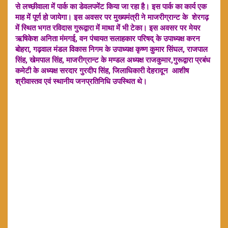
से लच्छीवाला में पार्क का डेवलपमेंट किया जा रहा है। इस पार्क का कार्य एक
माह में पूर्ण हो जायेगा। इस अवसर पर मुख्यमंत्री ने माजरीग्रान्ट के शेरगढ़
में स्थित भगत रविदास गुरूद्वारा में माथा में भी टेका। इस अवसर पर मेयर
ऋषिकेश अनिता मंमगई, वन पंचायत सलाहकार परिषद् के उपाध्यक्ष करन
बोहरा, गढ़वाल मंडल विकास निगम के उपाध्यक्ष कृष्ण कुमार सिंघल, राजपाल
सिंह, खेमपाल सिंह, माजरीग्रान्ट के मण्डल अध्यक्ष राजकुमार,गुरूद्वारा प्रबंध
कमेटी के अध्यक्ष सरदार गुरदीप सिंह, जिलाधिकारी देहरादून आशीष
श्रीवास्तव एवं स्थानीय जनप्रतिनिधि उपस्थित थे।