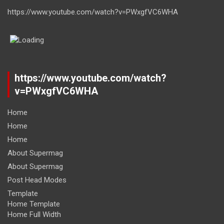
https://www.youtube.com/watch?v=PWxgfVC6WHA
https://www.youtube.com/watch?
v=PWxgfVC6WHA
Home
Home
Home
About Supermag
About Supermag
Post Head Modes
Template
Home Template
Home Full Width