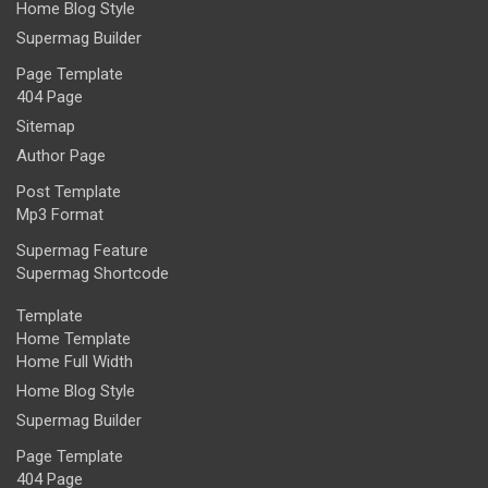
Home Blog Style
Supermag Builder
Page Template
404 Page
Sitemap
Author Page
Post Template
Mp3 Format
Supermag Feature
Supermag Shortcode
Template
Home Template
Home Full Width
Home Blog Style
Supermag Builder
Page Template
404 Page