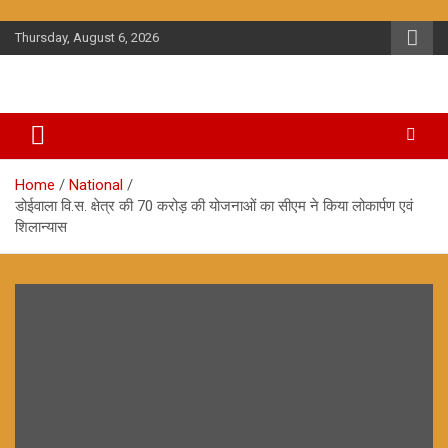
Skip
to
Thursday, August 6, 2026
content
Home
National
डोईवाला वि.स. क्षेत्र की 70 करोड़ की योजनाओं का सीएम ने किया लोकार्पण एवं
शिलान्यास