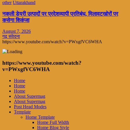
other
Uttarakhand
नकली डेयरी उत्पादों पर प्रदेशव्यापी प्रतिबंध, मिलावटखोरों पर
कसेगा शिकंजा
August 7, 2026
गढ़ संवेदना
https://www.youtube.com/watch?v=PWxgfVC6WHA
https://www.youtube.com/watch?
v=PWxgfVC6WHA
Home
Home
Home
About Supermag
About Supermag
Post Head Modes
Template
Home Template
Home Full Width
Home Blog Style