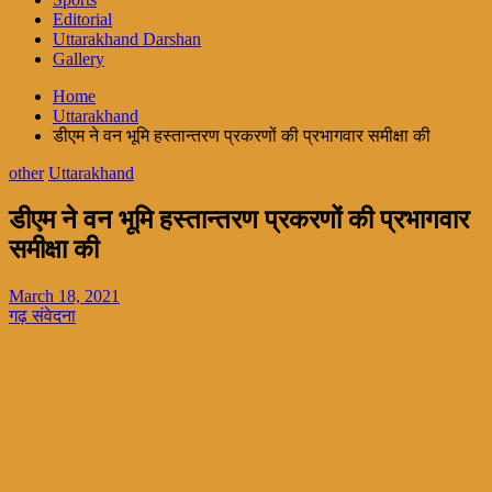
Editorial
Uttarakhand Darshan
Gallery
Home
Uttarakhand
डीएम ने वन भूमि हस्तान्तरण प्रकरणों की प्रभागवार समीक्षा की
other
Uttarakhand
डीएम ने वन भूमि हस्तान्तरण प्रकरणों की प्रभागवार
समीक्षा की
March 18, 2021
गढ़ संवेदना