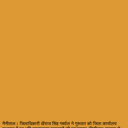
नैनीताल। जिलाधिकारी धीराज सिंह गर्ब्याल ने गुरूवार को जिला कार्यालय