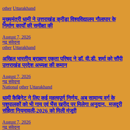
other
Uttarakhand
मुख्यमंत्री धामी ने उत्तराखंड क्रीड़ा विश्वविद्यालय गौलापार के
निर्माण कार्यों की समीक्षा की
August 7, 2026
गढ़ संवेदना
other
Uttarakhand
अखिल भारतीय ब्राह्मण एकता परिषद ने डॉ. वी.डी. शर्मा को सौंपी
उत्तराखंड प्रदेश अध्यक्ष की कमान
August 7, 2026
गढ़ संवेदना
National
other
Uttarakhand
धामी कैबिनेट ने लिए कई महत्वपूर्ण निर्णय, अब सामान्य वर्ग के
पशुपालकों को भी गाय एवं भैंस खरीद पर मिलेगा अनुदान, मजदूरी
संहिता नियमावली-2026 को मिली मंजूरी
August 7, 2026
गढ़ संवेदना