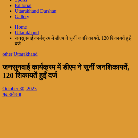
Editorial
Uttarakhand Darshan
Gallery
Home
Uttarakhand
जनसुनवाई कार्यक्रम में डीएम ने सुनीं जनशिकायतें, 120 शिकायतें हुईं
दर्ज
other
Uttarakhand
जनसुनवाई कार्यक्रम में डीएम ने सुनीं जनशिकायतें,
120 शिकायतें हुईं दर्ज
October 30, 2023
गढ़ संवेदना