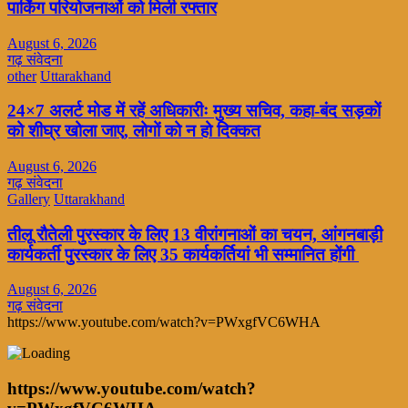
पार्किंग परियोजनाओं को मिली रफ्तार
August 6, 2026
गढ़ संवेदना
other
Uttarakhand
24×7 अलर्ट मोड में रहें अधिकारीः मुख्य सचिव, कहा-बंद सड़कों
को शीघ्र खोला जाए, लोगों को न हो दिक्कत
August 6, 2026
गढ़ संवेदना
Gallery
Uttarakhand
तीलू रौतेली पुरस्कार के लिए 13 वीरांगनाओं का चयन, आंगनबाड़ी
कार्यकर्ती पुरस्कार के लिए 35 कार्यकर्तियां भी सम्मानित होंगी
August 6, 2026
गढ़ संवेदना
https://www.youtube.com/watch?v=PWxgfVC6WHA
https://www.youtube.com/watch?