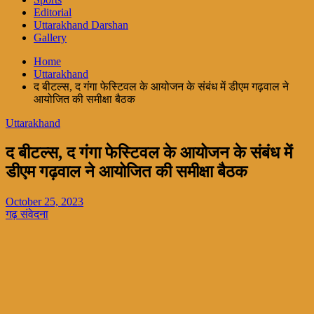
Editorial
Uttarakhand Darshan
Gallery
Home
Uttarakhand
द बीटल्स, द गंगा फेस्टिवल के आयोजन के संबंध में डीएम गढ़वाल ने
आयोजित की समीक्षा बैठक
Uttarakhand
द बीटल्स, द गंगा फेस्टिवल के आयोजन के संबंध में
डीएम गढ़वाल ने आयोजित की समीक्षा बैठक
October 25, 2023
गढ़ संवेदना