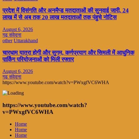
प्रदेश में विसंगति और अनमैप्ड मतदाताओं की सुनवाई जारी, 24
लाख में से अब तक 20 लाख मतदाताओं तक पंहुचे नोटिस
August 6, 2026
गढ़ संवेदना
other
Uttarakhand
चारधाम यात्रा होगी और सुगम, कर्णप्रयाग और सिमली में आधुनिक
पार्किंग परियोजनाओं को मिली रफ्तार
August 6, 2026
गढ़ संवेदना
https://www.youtube.com/watch?v=PWxgfVC6WHA
https://www.youtube.com/watch?
v=PWxgfVC6WHA
Home
Home
Home