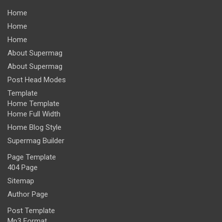
Home
Home
Home
About Supermag
About Supermag
Post Head Modes
Template
Home Template
Home Full Width
Home Blog Style
Supermag Builder
Page Template
404 Page
Sitemap
Author Page
Post Template
Mp3 Format