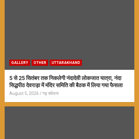
GALLERY
OTHER
UTTARAKHAND
5 से 25 सितंबर तक निकलेगी नंदादेवी लोकजात यात्रा, नंदा
सिद्धपीठ देवराड़ा में मंदिर समिति की बैठक में लिया गया फैसला
August 5, 2026
गढ़ संवेदना