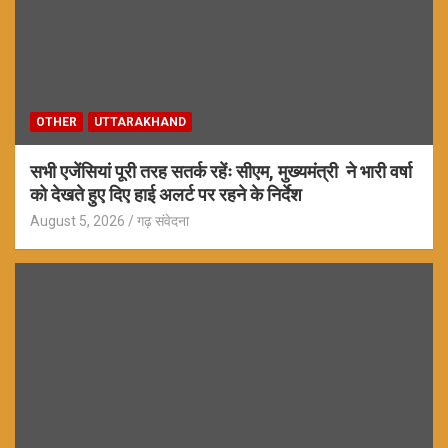
OTHER
UTTARAKHAND
सभी एजेंसियां पूरी तरह सतर्क रहेंः सीएम, मुख्यमंत्री ने भारी वर्षा
को देखते हुए दिए हाई अलर्ट पर रहने के निर्देश
August 5, 2026
गढ़ संवेदना