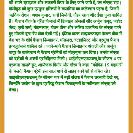
की अपने ब्राइडल और लक्जरी वियर के लिए जाने जाते हैं, का संग्रह रहा।
बॉलीवुड की कुछ प्रमुख हस्तियों ने डालमिया का कलेक्शन पहना है, जिनमें
ऋतिक रोशन, अक्षय कुमार, सनी लियोनी, गौहर खान और ईशा गुप्ता शामिल
हैं। फैशन वीक के ग्रैंड फिनाले में डिजाइन अंजली और अर्जुन कपूर, जावेद
शेख, एली शर्मा, मोहनलाल, चेतन वीना और ललित डालमिया के संग्रह पहने
हुए मॉडलों द्वारा रैंप वॉक देखी गईं। इंडिया कल्ट लाइफस्टाइल फैशन वीक में
देश भर के शीर्ष फैशन डिजाइनर, मॉडलस, स्टाइलिस्ट और प्रमुख फैशन
इन्फ्लुएंसर्स शामिल रहे। जाने-माने फैशन डिजाइनर अंजली और अर्जुन
कपूर के कलेक्शन ने फैशन प्रेमियों को मंत्रमुग्ध कर दिया। उनके संग्रह
को दर्शकों से अच्छी प्रतिक्रिया मिली। आईसीएलएफडब्ल्यू के सीजन 4 पर
प्रकाश डालते हुए, आयोजक विभोर और गौरव ने कहा, “कोविड-19 महामारी
के चलते, फैशन प्रेमी इस साल मार्च से लाइव रनवे शो से वंचित रहे।
आईसीएलएफडब्ल्यू के सीजन चार में बड़ी संख्या में फैशन उत्साही देखे गए,
जिन्होंने उद्योग के कुछ प्रसिद्ध फैशन डिजाइनरों के नवीनतम संग्रह को
देखा।