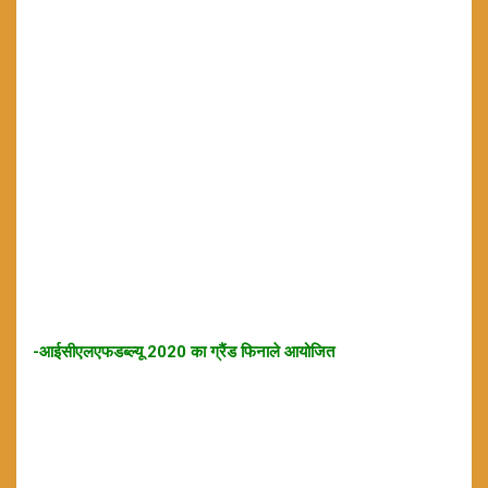
-आईसीएलएफडब्ल्यू 2020 का ग्रैंड फिनाले आयोजित