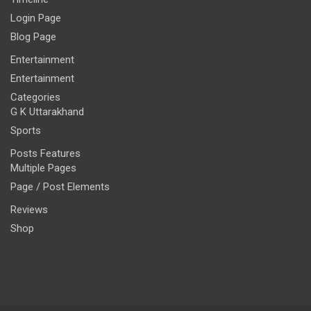
Login Page
Blog Page
Entertainment
Entertainment
Categories
G K Uttarakhand
Sports
Posts Features
Multiple Pages
Page / Post Elements
Reviews
Shop