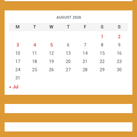
AUGUST 2026
M
T
W
T
F
S
S
1
2
3
4
5
6
7
8
9
10
11
12
13
14
15
16
17
18
19
20
21
22
23
24
25
26
27
28
29
30
31
« Jul