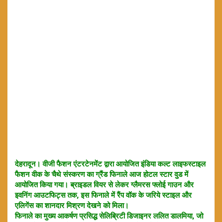
देहरादून। वीजी फैशन एंटरटेनमेंट द्वारा आयोजित इंडिया कल्ट लाइफस्टाइल
फैशन वीक के चैथे संस्करण का ग्रैंड फिनाले आज होटल स्टार वुड में
आयोजित किया गया। ब्राइडल वियर से लेकर ग्लैमरस फ्लोई गाउन और
इवनिंग आउटफिट्स तक, इस फिनाले में रैंप वॉक के जरिये स्टाइल और
एलिगेंस का शानदार मिश्रण देखने को मिला।
फिनाले का मुख्य आकर्षण प्रसिद्ध सेलिब्रिटी डिजाइनर ललित डालमिया, जो