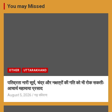
You may Missed
OTHER
UTTARAKHAND
पतिव्रता नारी सूर्य, चंद्र और नक्षत्रों की गति को भी रोक सकतीः
आचार्य महामाया प्रसाद
August 5, 2026
गढ़ संवेदना