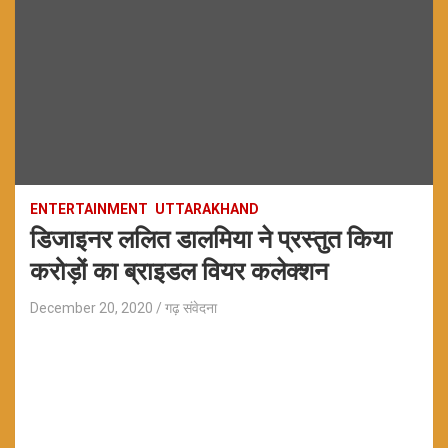
ENTERTAINMENT
UTTARAKHAND
डिजाइनर ललित डालमिया ने प्रस्तुत किया
करोड़ों का ब्राइडल वियर कलेक्शन
December 20, 2020
गढ़ संवेदना