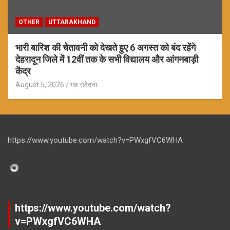
OTHER
UTTARAKHAND
भारी बारिश की चेतावनी को देखते हुए 6 अगस्त को बंद रहेंगे
देहरादून जिले में 12वीं तक के सभी विद्यालय और आंगनबाड़ी
केंद्र
August 5, 2026
गढ़ संवेदना
https://www.youtube.com/watch?v=PWxgfVC6WHA
https://www.youtube.com/watch?
v=PWxgfVC6WHA