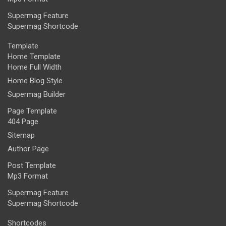
Supermag Feature
Supermag Shortcode
Template
Home Template
Home Full Width
Home Blog Style
Supermag Builder
Page Template
404 Page
Sitemap
Author Page
Post Template
Mp3 Format
Supermag Feature
Supermag Shortcode
Shortcodes