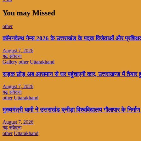
You may Missed
other
कॉमनवेल्थ गेम्स 2026 के उत्तराखंड के पदक विजेताओं और प्रशिक्षको
August 7, 2026
गढ़ संवेदना
Gallery
other
Uttarakhand
सड़क छोड़ अब आसमान से घर पहुंचाएगी कार, उत्तराखण्ड में तैयार 
August 7, 2026
गढ़ संवेदना
other
Uttarakhand
मुख्यमंत्री धामी ने उत्तराखंड क्रीड़ा विश्वविद्यालय गौलापार के निर्माण 
August 7, 2026
गढ़ संवेदना
other
Uttarakhand