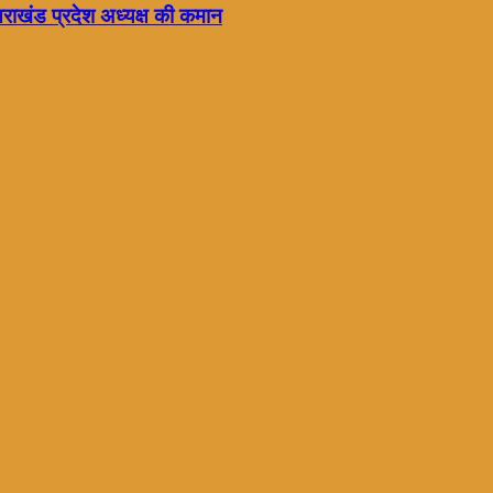
्तराखंड प्रदेश अध्यक्ष की कमान