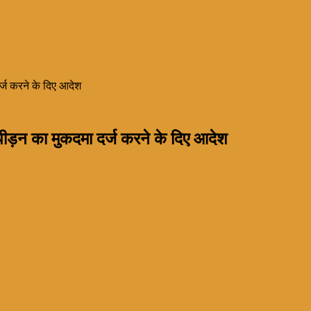
र्ज करने के दिए आदेश
पीड़न का मुकदमा दर्ज करने के दिए आदेश