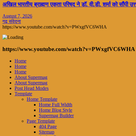
अखिल भारतीय ब्राह्मण एकता परिषद ने डॉ. वी.डी. शर्मा को सौंपी उत
August 7, 2026
गढ़ संवेदना
https://www.youtube.com/watch?v=PWxgfVC6WHA
https://www.youtube.com/watch?v=PWxgfVC6WHA
Home
Home
Home
About Supermag
About Supermag
Post Head Modes
Template
Home Template
Home Full Width
Home Blog Style
Supermag Builder
Page Template
404 Page
Sitemap