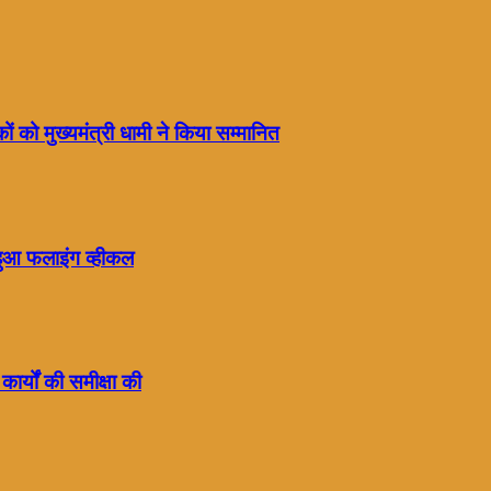
ं को मुख्यमंत्री धामी ने किया सम्मानित
हुआ फलाइंग व्हीकल
कार्यों की समीक्षा की