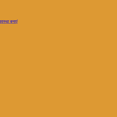
्यवस्था बनाएं