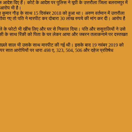
देश दिए हैं। कोर्ट के आदेश पर पुलिस ने यूपी के उत्तरौला जिला बलरामपुर में
 आरोप भी है।
अरुण कुमार गौड़ के साथ 15 दिसंबर 2018 को हुआ था। अरुण वर्तमान में उत्तरौला
 गोवा गए तो पति ने मारपीट कर दोबारा 30 लाख रुपये की मांग कर दी। आरोप है
ामले के फोटो भी खींच लिए और घर से निकाल दिया। पति और ससुरालियों ने उसे
परासी के साथ रिंकी को पिता के घर लेकर आया और जबरन तलाकनामे पर दस्तखत
। पिछले साल भी उसके साथ मारपीट की गई थी। इसके बाद 19 नवंबर 2019 को
पर सात आरोपियों पर धारा 498 ए, 323, 504, 506 और दहेज प्रतिषेध