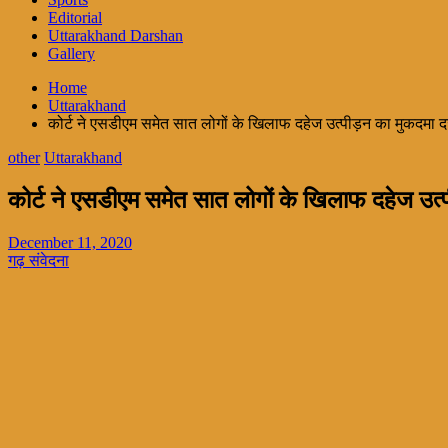
Editorial
Uttarakhand Darshan
Gallery
Home
Uttarakhand
कोर्ट ने एसडीएम समेत सात लोगों के खिलाफ दहेज उत्पीड़न का मुकदमा द
other
Uttarakhand
कोर्ट ने एसडीएम समेत सात लोगों के खिलाफ दहेज उत्
December 11, 2020
गढ़ संवेदना