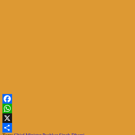
Facebook
WhatsApp
X