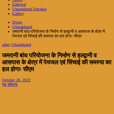
Editorial
Uttarakhand Darshan
Gallery
Home
Uttarakhand
जमरानी बांध परियोजना के निर्माण से हल्द्वानी व आसपास के क्षेत्र में
पेयजल एवं सिंचाई की समस्या का हल होगाः सीएम
other
Uttarakhand
जमरानी बांध परियोजना के निर्माण से हल्द्वानी व
आसपास के क्षेत्र में पेयजल एवं सिंचाई की समस्या का
हल होगाः सीएम
October 28, 2023
गढ़ संवेदना