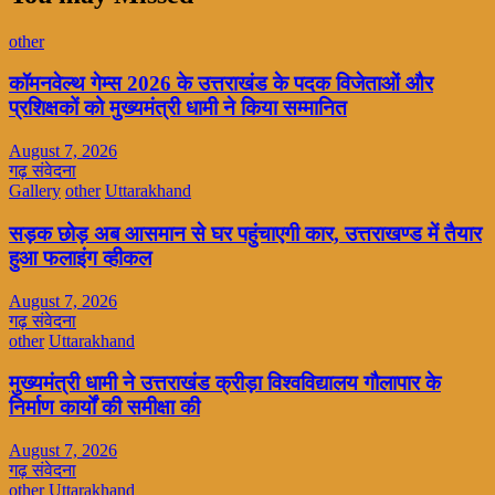
other
कॉमनवेल्थ गेम्स 2026 के उत्तराखंड के पदक विजेताओं और
प्रशिक्षकों को मुख्यमंत्री धामी ने किया सम्मानित
August 7, 2026
गढ़ संवेदना
Gallery
other
Uttarakhand
सड़क छोड़ अब आसमान से घर पहुंचाएगी कार, उत्तराखण्ड में तैयार
हुआ फलाइंग व्हीकल
August 7, 2026
गढ़ संवेदना
other
Uttarakhand
मुख्यमंत्री धामी ने उत्तराखंड क्रीड़ा विश्वविद्यालय गौलापार के
निर्माण कार्यों की समीक्षा की
August 7, 2026
गढ़ संवेदना
other
Uttarakhand