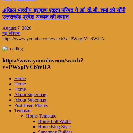
अखिल भारतीय ब्राह्मण एकता परिषद ने डॉ. वी.डी. शर्मा को सौंपी
उत्तराखंड प्रदेश अध्यक्ष की कमान
August 7, 2026
गढ़ संवेदना
https://www.youtube.com/watch?v=PWxgfVC6WHA
https://www.youtube.com/watch?
v=PWxgfVC6WHA
Home
Home
Home
About Supermag
About Supermag
Post Head Modes
Template
Home Template
Home Full Width
Home Blog Style
Supermag Builder