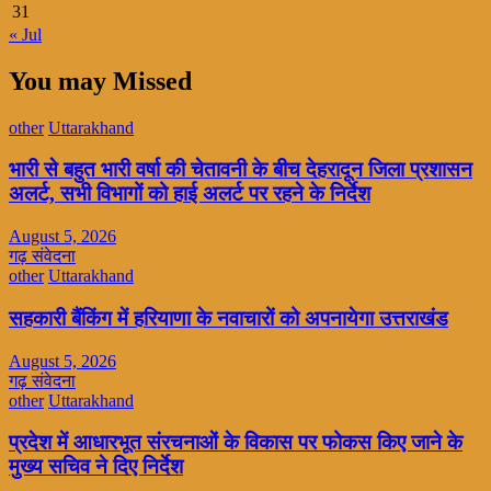
31
« Jul
You may Missed
other
Uttarakhand
भारी से बहुत भारी वर्षा की चेतावनी के बीच देहरादून जिला प्रशासन
अलर्ट, सभी विभागों को हाई अलर्ट पर रहने के निर्देश
August 5, 2026
गढ़ संवेदना
other
Uttarakhand
सहकारी बैंकिंग में हरियाणा के नवाचारों को अपनायेगा उत्तराखंड
August 5, 2026
गढ़ संवेदना
other
Uttarakhand
प्रदेश में आधारभूत संरचनाओं के विकास पर फोकस किए जाने के
मुख्य सचिव ने दिए निर्देश