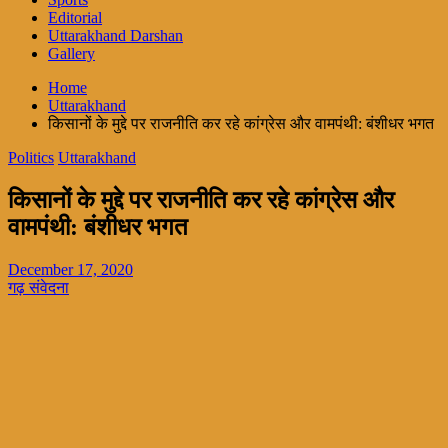
Editorial
Uttarakhand Darshan
Gallery
Home
Uttarakhand
किसानों के मुद्दे पर राजनीति कर रहे कांग्रेस और वामपंथी: बंशीधर भगत
Politics
Uttarakhand
किसानों के मुद्दे पर राजनीति कर रहे कांग्रेस और
वामपंथी: बंशीधर भगत
December 17, 2020
गढ़ संवेदना