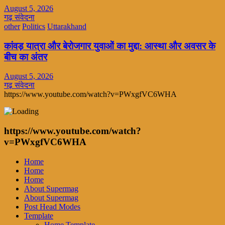
August 5, 2026
गढ़ संवेदना
other
Politics
Uttarakhand
कांवड़ यात्रा और बेरोजगार युवाओं का मुद्दा: आस्था और अवसर के
बीच का अंतर
August 5, 2026
गढ़ संवेदना
https://www.youtube.com/watch?v=PWxgfVC6WHA
https://www.youtube.com/watch?
v=PWxgfVC6WHA
Home
Home
Home
About Supermag
About Supermag
Post Head Modes
Template
Home Template