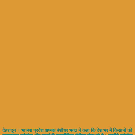
देहरादून । भाजपा प्रदेश अध्यक्ष बंशीधर भगत ने कहा कि देश भर में किसानो को