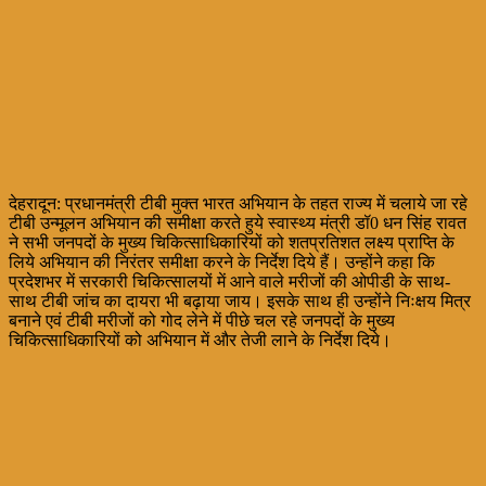
देहरादून: प्रधानमंत्री टीबी मुक्त भारत अभियान के तहत राज्य में चलाये जा रहे
टीबी उन्मूलन अभियान की समीक्षा करते हुये स्वास्थ्य मंत्री डॉ0 धन सिंह रावत
ने सभी जनपदों के मुख्य चिकित्साधिकारियों को शतप्रतिशत लक्ष्य प्राप्ति के
लिये अभियान की निरंतर समीक्षा करने के निर्देश दिये हैं। उन्होंने कहा कि
प्रदेशभर में सरकारी चिकित्सालयों में आने वाले मरीजों की ओपीडी के साथ-
साथ टीबी जांच का दायरा भी बढ़ाया जाय। इसके साथ ही उन्होंने निःक्षय मित्र
बनाने एवं टीबी मरीजों को गोद लेने में पीछे चल रहे जनपदों के मुख्य
चिकित्साधिकारियों को अभियान में और तेजी लाने के निर्देश दिये।