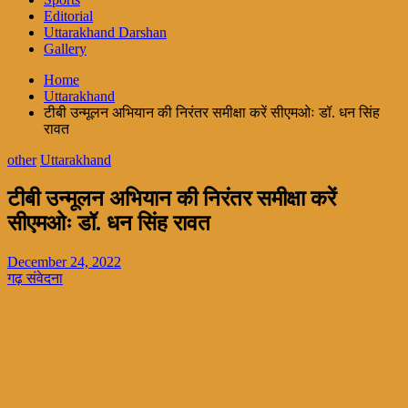
Editorial
Uttarakhand Darshan
Gallery
Home
Uttarakhand
टीबी उन्मूलन अभियान की निरंतर समीक्षा करें सीएमओः डॉ. धन सिंह
रावत
other
Uttarakhand
टीबी उन्मूलन अभियान की निरंतर समीक्षा करें
सीएमओः डॉ. धन सिंह रावत
December 24, 2022
गढ़ संवेदना