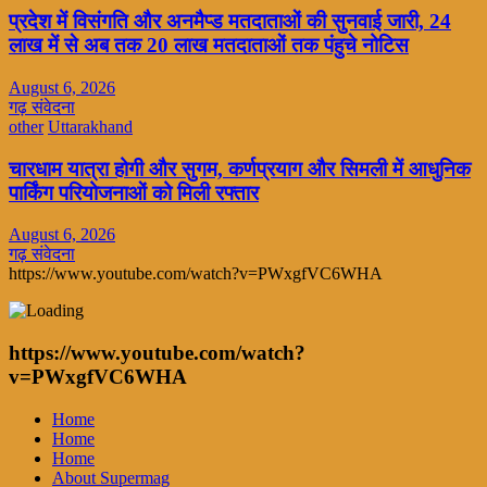
प्रदेश में विसंगति और अनमैप्ड मतदाताओं की सुनवाई जारी, 24
लाख में से अब तक 20 लाख मतदाताओं तक पंहुचे नोटिस
August 6, 2026
गढ़ संवेदना
other
Uttarakhand
चारधाम यात्रा होगी और सुगम, कर्णप्रयाग और सिमली में आधुनिक
पार्किंग परियोजनाओं को मिली रफ्तार
August 6, 2026
गढ़ संवेदना
https://www.youtube.com/watch?v=PWxgfVC6WHA
https://www.youtube.com/watch?
v=PWxgfVC6WHA
Home
Home
Home
About Supermag