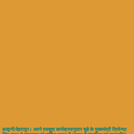
हल्द्वानी/देहरादून। अपने तयशुदा कार्यक्रमानुसार सूबे के मुख्यमंत्री त्रिवेन्द्र