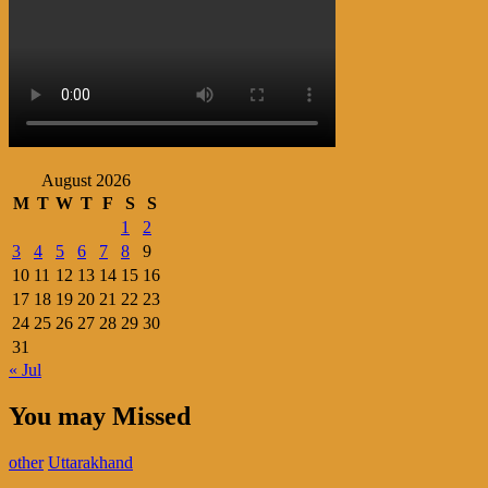
August 2026
M
T
W
T
F
S
S
1
2
3
4
5
6
7
8
9
10
11
12
13
14
15
16
17
18
19
20
21
22
23
24
25
26
27
28
29
30
31
« Jul
You may Missed
other
Uttarakhand