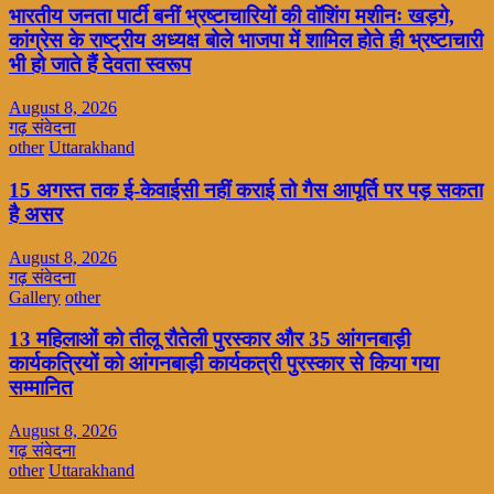
भारतीय जनता पार्टी बनीं भ्रष्टाचारियों की वॉशिंग मशीनः खड़गे,
कांग्रेस के राष्ट्रीय अध्यक्ष बोले भाजपा में शामिल होते ही भ्रष्टाचारी
भी हो जाते हैं देवता स्वरूप
August 8, 2026
गढ़ संवेदना
other
Uttarakhand
15 अगस्त तक ई-केवाईसी नहीं कराई तो गैस आपूर्ति पर पड़ सकता
है असर
August 8, 2026
गढ़ संवेदना
Gallery
other
13 महिलाओं को तीलू रौतेली पुरस्कार और 35 आंगनबाड़ी
कार्यकत्रियों को आंगनबाड़ी कार्यकत्री पुरस्कार से किया गया
सम्मानित
August 8, 2026
गढ़ संवेदना
other
Uttarakhand