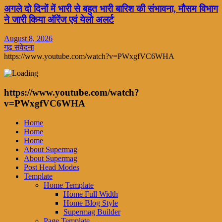
अगले दो दिनों में भारी से बहुत भारी बारिश की संभावना, मौसम विभाग
ने जारी किया ऑरेंज एवं येलो अलर्ट
August 8, 2026
गढ़ संवेदना
https://www.youtube.com/watch?v=PWxgfVC6WHA
https://www.youtube.com/watch?
v=PWxgfVC6WHA
Home
Home
Home
About Supermag
About Supermag
Post Head Modes
Template
Home Template
Home Full Width
Home Blog Style
Supermag Builder
Page Template