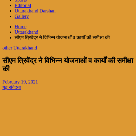
Editorial
Uttarakhand Darshan
Gallery
Home
Uttarakhand
सीएम त्रिवेंद्र ने विभिन्न योजनाओं व कार्यों की समीक्षा की
other
Uttarakhand
सीएम त्रिवेंद्र ने विभिन्न योजनाओं व कार्यों की समीक्षा
की
February 19, 2021
गढ़ संवेदना