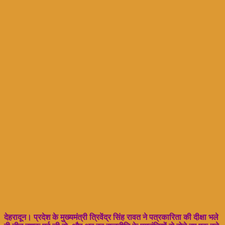
देहरादून। प्रदेश के मुख्यमंत्री त्रिवेंद्र सिंह रावत ने पत्रकारिता की दीक्षा भले