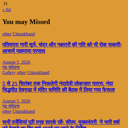
31
« Jul
You may Missed
other
Uttarakhand
पतिव्रता नारी सूर्य, चंद्र और नक्षत्रों की गति को भी रोक सकतीः
आचार्य महामाया प्रसाद
August 5, 2026
गढ़ संवेदना
Gallery
other
Uttarakhand
5 से 25 सितंबर तक निकलेगी नंदादेवी लोकजात यात्रा, नंदा
सिद्धपीठ देवराड़ा में मंदिर समिति की बैठक में लिया गया फैसला
August 5, 2026
गढ़ संवेदना
other
Uttarakhand
सभी एजेंसियां पूरी तरह सतर्क रहेंः सीएम, मुख्यमंत्री ने भारी वर्षा