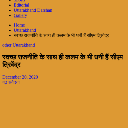
Editorial
Uttarakhand Darshan
Gallery
Home
Uttarakhand
स्वच्छ राजनीति के साथ ही कलम के भी धनी हैं सीएम त्रिवेंद्र
other
Uttarakhand
स्वच्छ राजनीति के साथ ही कलम के भी धनी हैं सीएम
त्रिवेंद्र
December 20, 2020
गढ़ संवेदना