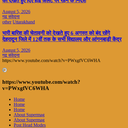
को देखते हुए दिए हाई अलर्ट पर रहने के निर्देश
August 5, 2026
गढ़ संवेदना
other
Uttarakhand
भारी बारिश की चेतावनी को देखते हुए 6 अगस्त को बंद रहेंगे
देहरादून जिले में 12वीं तक के सभी विद्यालय और आंगनबाड़ी केंद्र
August 5, 2026
गढ़ संवेदना
https://www.youtube.com/watch?v=PWxgfVC6WHA
https://www.youtube.com/watch?
v=PWxgfVC6WHA
Home
Home
Home
About Supermag
About Supermag
Post Head Modes