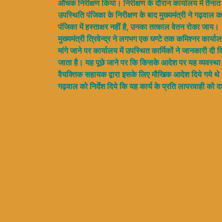
औचक निरीक्षण किया। निरीक्षण के दौरान कार्यालय में तैनात 
उपस्थिति पंजिका के निरीक्षण के बाद मुख्यमंत्री ने गढ़वाल क
पंजिका में हस्ताक्षर नहीं है, उनका तत्काल वेतन रोका जाय।
मुख्यमंत्री त्रिवेन्द्र ने लगभग एक घण्टे तक कमिश्नर कार्
मांगे जाने पर कार्यालय में उपस्थित कार्मिकों ने जानकारी दी 
जाता है। यह पूछे जाने पर कि किसके आदेश पर यह व्यवस्था 
वैयक्तिक सहायक द्वारा इसके लिए मौखिक आदेश दिये गये थे। म
गढ़वाल को निर्देश दिये कि यह कार्य के प्रति लापरवाही को दर