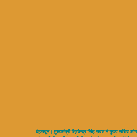
देहरादून। मुख्यमंत्री त्रिवेन्द्र सिंह रावत ने मुख्य सचिव