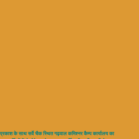
 ओमप्रकाश के साथ सर्वे चैक स्थित गढ़वाल कमिश्नर कैम्प कार्यालय का