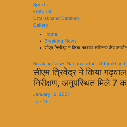
Sports
Editorial
Uttarakhand Darshan
Gallery
Home
Breaking News
सीएम त्रिवेंद्र ने किया गढ़वाल कमिश्नर कैंप कार्य
Breaking News
National
other
Uttarakhand
सीएम त्रिवेंद्र ने किया गढ़व
निरीक्षण, अनुपस्थित मिले 7 कार
January 19, 2021
गढ़ संवेदना