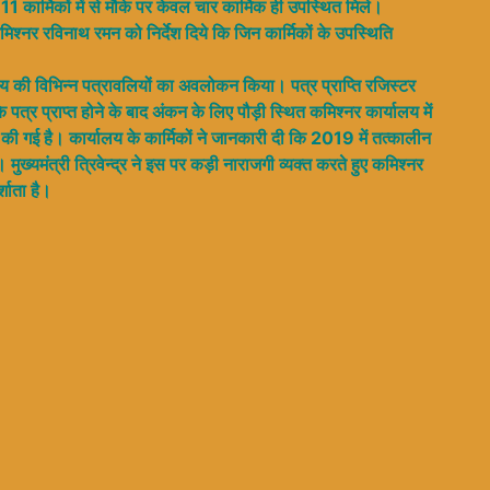
11 कार्मिकों में से मौके पर केवल चार कार्मिक ही उपस्थित मिले।
मिश्नर रविनाथ रमन को निर्देश दिये कि जिन कार्मिकों के उपस्थिति
यालय की विभिन्न पत्रावलियों का अवलोकन किया। पत्र प्राप्ति रजिस्टर
कि पत्र प्राप्त होने के बाद अंकन के लिए पौड़ी स्थित कमिश्नर कार्यालय में
की गई है। कार्यालय के कार्मिकों ने जानकारी दी कि 2019 में तत्कालीन
ुख्यमंत्री त्रिवेन्द्र ने इस पर कड़ी नाराजगी व्यक्त करते हुए कमिश्नर
्शाता है।