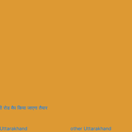
वी रोड मैप किया जाएगा तैयार
Uttarakhand
other
Uttarakhand