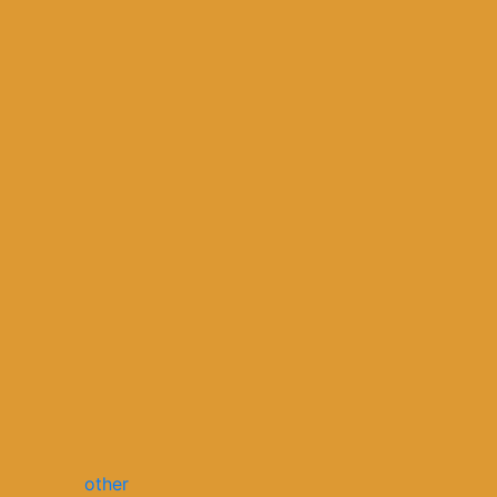
other