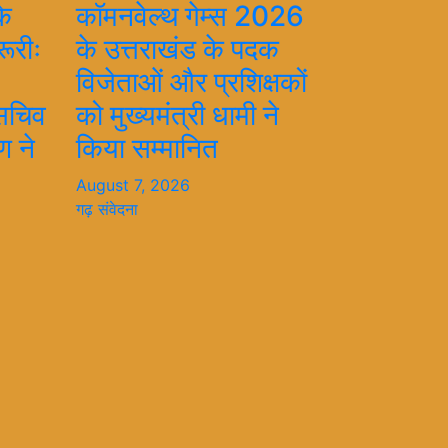
के
कॉमनवेल्थ गेम्स 2026
ूरीः
के उत्तराखंड के पदक
विजेताओं और प्रशिक्षकों
 सचिव
को मुख्यमंत्री धामी ने
ण ने
किया सम्मानित
August 7, 2026
गढ़ संवेदना