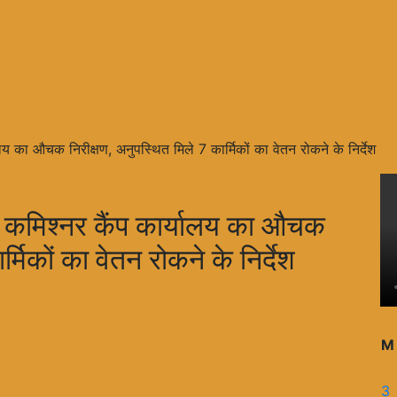
ालय का औचक निरीक्षण, अनुपस्थित मिले 7 कार्मिकों का वेतन रोकने के निर्देश
ाल कमिश्नर कैंप कार्यालय का औचक
्मिकों का वेतन रोकने के निर्देश
M
3