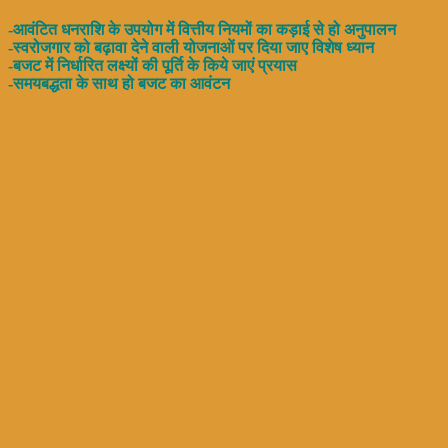
-आवंटित धनराशि के उपयोग में वित्तीय नियमों का कड़ाई से हो अनुपालन
-स्वरोजगार को बढ़ावा देने वाली योजनाओं पर दिया जाए विशेष ध्यान
-बजट में निर्धारित लक्ष्यों की पूर्ति के किये जाएं प्रयास
-समयबद्धता के साथ हो बजट का आवंटन