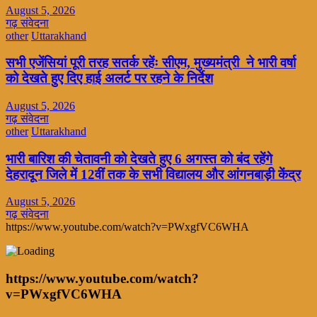
August 5, 2026
गढ़ संवेदना
other
Uttarakhand
सभी एजेंसियां पूरी तरह सतर्क रहेंः सीएम, मुख्यमंत्री ने भारी वर्षा
को देखते हुए दिए हाई अलर्ट पर रहने के निर्देश
August 5, 2026
गढ़ संवेदना
other
Uttarakhand
भारी बारिश की चेतावनी को देखते हुए 6 अगस्त को बंद रहेंगे
देहरादून जिले में 12वीं तक के सभी विद्यालय और आंगनबाड़ी केंद्र
August 5, 2026
गढ़ संवेदना
https://www.youtube.com/watch?v=PWxgfVC6WHA
https://www.youtube.com/watch?
v=PWxgfVC6WHA