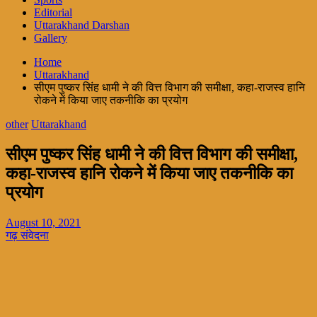
Editorial
Uttarakhand Darshan
Gallery
Home
Uttarakhand
सीएम पुष्कर सिंह धामी ने की वित्त विभाग की समीक्षा, कहा-राजस्व हानि
रोकने में किया जाए तकनीकि का प्रयोग
other
Uttarakhand
सीएम पुष्कर सिंह धामी ने की वित्त विभाग की समीक्षा,
कहा-राजस्व हानि रोकने में किया जाए तकनीकि का
प्रयोग
August 10, 2021
गढ़ संवेदना