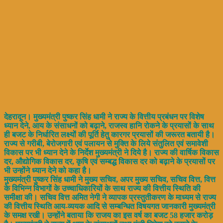
देहरादून। मुख्यमंत्री पुष्कर सिंह धामी ने राज्य के वित्तीय प्रबंधन पर विशेष
ध्यान देने, आय के संसाधनों को बढ़ाने, राजस्व हानि रोकने के प्रयासों के साथ
ही बजट के निर्धारित लक्ष्यों की पूर्ति हेतु कारगर प्रयासों की जरूरत बतायी है।
राज्य से गरीबी, बेरोजगारी एवं पलायन से मुक्ति के लिये संतुलित एवं समावेशी
विकास पर भी ध्यान देने के निर्देश मुख्यमंत्री ने दिये है। राज्य की वार्षिक विकास
दर, औद्योगिक विकास दर, कृषि एवं सम्बद्ध विकास दर को बढ़ाने के प्रयासों पर
भी उन्होंने ध्यान देने को कहा है।
मुख्यमंत्री पुष्कर सिंह धामी ने मुख्य सचिव, अपर मुख्य सचिव, सचिव वित्त, वित्त
के विभिन्न विभागों के उच्चाधिकारियों के साथ राज्य की वित्तीय स्थिति की
समीक्षा की। सचिव वित्त अमित नेगी ने व्यापक प्रस्तुतीकरण के माध्यम से राज्य
की वित्तीय स्थिति आय-व्ययक आदि से सम्बन्धित विषयगत जानकारी मुख्यमंत्री
के समक्ष रखी। उन्होंने बताया कि राजय का इस वर्ष का बजट 58 हजार करोड़