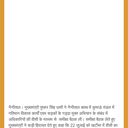
नैनीताल। मुख्यमंत्री पुष्कर सिंह धामी ने नैनीताल क्लब में कुमाऊं मंडल में
गतिमान विकास कार्यों एवम सड़कों के गड्ढा मुक्त अभियान के संबंध में
अधिकारियों की वीसी के माध्यम से समीक्षा बैठक ली। समीक्षा बैठक लेते हुए
मुख्यमंत्री ने कड़ी हिदायत देते हुए कहा कि 22 जुलाई को खटीमा में वीसी का