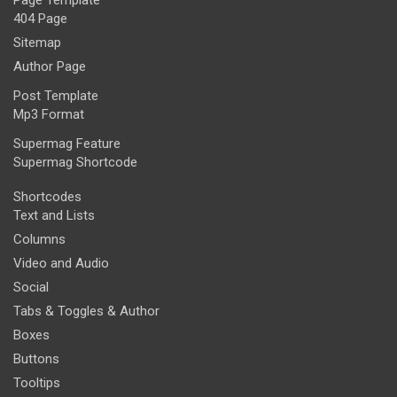
404 Page
Sitemap
Author Page
Post Template
Mp3 Format
Supermag Feature
Supermag Shortcode
Shortcodes
Text and Lists
Columns
Video and Audio
Social
Tabs & Toggles & Author
Boxes
Buttons
Tooltips