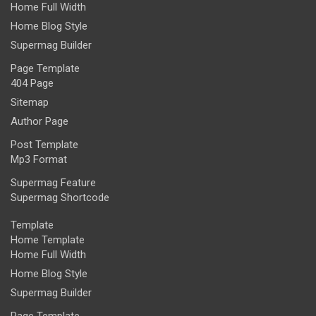
Home Full Width
Home Blog Style
Supermag Builder
Page Template
404 Page
Sitemap
Author Page
Post Template
Mp3 Format
Supermag Feature
Supermag Shortcode
Template
Home Template
Home Full Width
Home Blog Style
Supermag Builder
Page Template