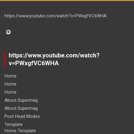
https://www.youtube.com/watch?v=PWxgfVC6WHA
https://www.youtube.com/watch?
v=PWxgfVC6WHA
Home
Home
Home
About Supermag
About Supermag
Post Head Modes
Template
Home Template