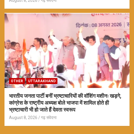
August 8, 2026
गढ़ संवेदना
OTHER
UTTARAKHAND
भारतीय जनता पार्टी बनीं भ्रष्टाचारियों की वॉशिंग मशीनः खड़गे,
कांग्रेस के राष्ट्रीय अध्यक्ष बोले भाजपा में शामिल होते ही
भ्रष्टाचारी भी हो जाते हैं देवता स्वरूप
August 8, 2026
गढ़ संवेदना