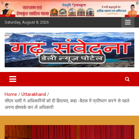
Skip
to
content
Saturday, August 8, 2026
Home
Uttarakhand
सीएम धामी ने अधिकारियों को दी हिदायत, कहा -बैठक में प्रतिभाग करने से पहले
अपना होमवर्क कर लें अधिकारी