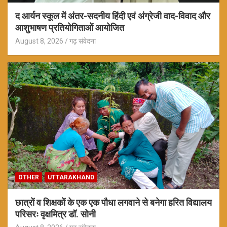
द आर्यन स्कूल में अंतर-सदनीय हिंदी एवं अंग्रेजी वाद-विवाद और
आशुभाषण प्रतियोगिताओं आयोजित
August 8, 2026
गढ़ संवेदना
OTHER
UTTARAKHAND
छात्रों व शिक्षकों के एक एक पौधा लगवाने से बनेगा हरित विद्यालय
परिसरः वृक्षमित्र डॉ. सोनी