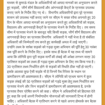
माध्यम से कुमाऊं मंडल के अधिकारियों को आपदा मानकों का अनुपालन करते
हुए सड़कों, जीर्ण शीर्ण विद्यालयों और आंगनवाड़ी केंद्रों के प्रस्ताव उपलब्ध
कराए जाने के निर्देश दिए गए थे। विभागीय अधिकारियों द्वारा पूरे प्रस्ताव
शासन को उपलब्ध नहीं कराए जाने पर सीएम ने सख्त रवैया अपनाते हुए 20
दिन के भीतर आपदा मानकों का अनुपालन करते हुए अधिकारियों को सड़क,
विद्यालय और आगनवाड़ी केंद्रों के प्रस्ताव भेजने के निर्देश दिए। तय समय
सीमा में प्रस्ताव भेजने के बावजूद यदि किसी सड़क, जीर्ण शीर्ण विद्यालय और
आगनवाड़ी केंद्र का प्रस्ताव विभागीय अधिकारी ने नहीं भेजा है तो संबंधित
अधिकारी की जिम्मेदारी तय करते हुए कार्यवाही अमल में लाई जाएगी।
उन्होंने लक्ष्य के सापेक्ष सड़को को गड्ढा मुक्त अभियान की पूर्ति हेतु 30 नवंबर
तक पूर्ति करने के निर्देश दिए। इसके साथ ही बैठक में यह तथ्य भी सामने
आया कि लोनिवि द्वारा पूरी सड़क मार्गों की लंबाई की अपेक्षा लगभग मात्र 30
प्रतिशत सड़कों का लक्ष्य ही गड्ढा मुक्त अभियान के लिए तय किया गया है।
30 प्रतिशत लक्ष्य निर्धारित होने से सड़कों की स्थिति ठीक नहीं हो पाएगी।
इसके आलावा कुछ ऐसी सड़के भी है जिनमें पैच रिपेयर के स्थान पर
डामरीकरण की आवश्यकता है। सीएम ने लोनिवि को प्रथम चरण में कुल
सड़क लंबाई की 50 प्रतिशत सड़कों को गड्ढे मुक्त हेतु लक्ष्य निर्धारित कर
प्रस्ताव भेजने और जिन सड़कों में डामरीकरण की आवश्यकता है, उनके
प्रस्ताव तैयार प्रेषित करने को कहा। सीएम ने अधिकारियों को हिदायत देते
हुए कहा कि उन्हें अपनी निर्माणाधीन योजनाओं की जानकारी टिप्स में होनी
चाहिए। अधिकारी बैठक में प्रतिभाग करने से पहले अपना होमवर्क कर बैठक