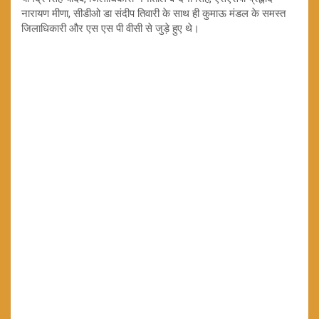
नारायण मीणा, सीडीओ डा संदीप तिवारी के साथ ही कुमाऊ मंडल के समस्त
जिलाधिकारी और एस एस पी वीसी से जुड़े हुए थे।