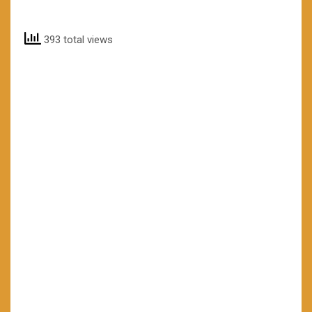
393 total views