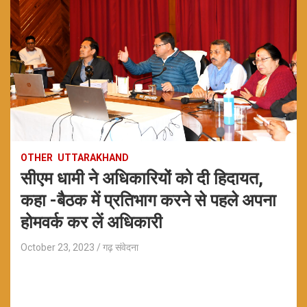
OTHER
UTTARAKHAND
सीएम धामी ने अधिकारियों को दी हिदायत,
कहा -बैठक में प्रतिभाग करने से पहले अपना
होमवर्क कर लें अधिकारी
October 23, 2023
गढ़ संवेदना