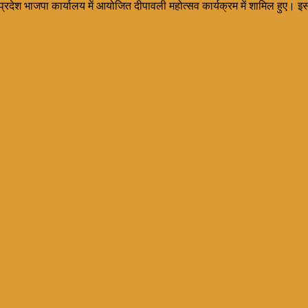
प्रदेश भाजपा कार्यालय में आयोजित दीपावली महोत्सव कार्यक्रम में शामिल हुए। इ