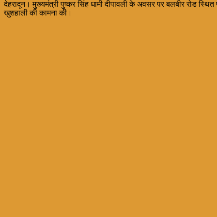
देहरादून। मुख्यमंत्री पुष्कर सिंह धामी दीपावली के अवसर पर बलबीर रोड स्थित 
खुशहाली की कामना की।