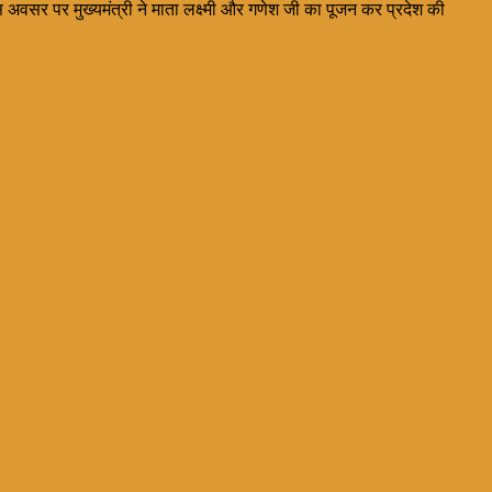
स अवसर पर मुख्यमंत्री ने माता लक्ष्मी और गणेश जी का पूजन कर प्रदेश की