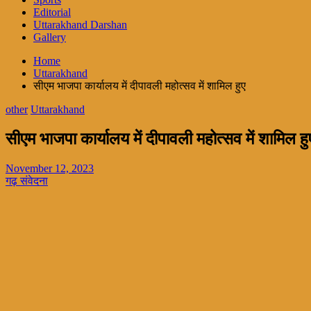
Editorial
Uttarakhand Darshan
Gallery
Home
Uttarakhand
सीएम भाजपा कार्यालय में दीपावली महोत्सव में शामिल हुए
other
Uttarakhand
सीएम भाजपा कार्यालय में दीपावली महोत्सव में शामिल हु
November 12, 2023
गढ़ संवेदना