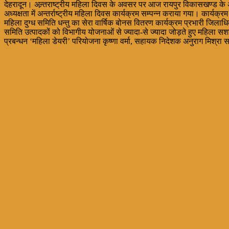
देहरादून। अन्र्तराष्ट्रीय महिला दिवस के अवसर पर आज रायपुर विकासखण्ड के अन
अध्यक्षता में अन्तर्राष्ट्रीय महिला दिवस कार्यक्रम सम्पन्न कराया गया। कार्यक्र
महिला दुग्ध समिति धन्तु का सेरा वार्षिक बोनस वितरण कार्यक्रम प्रभारी जिल
समिति उत्पादकों को विभागीय योजनाओं से ज्यादा-से ज्यादा जोड़ते हुए महिला सशक्
प्रबन्धन ‘महिला डेयरी’ परियोजना कृष्णा वर्मा, सहायक निदेशक अनुराग मिश्रा