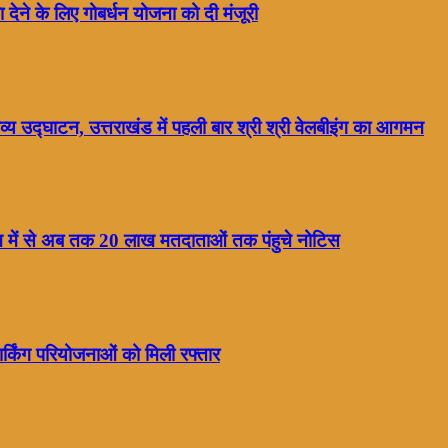
ा देने के लिए गोबर्धन योजना को दी मंजूरी
्य उद्घाटन, उत्तराखंड में पहली बार श्री श्री वेलबीइंग का आगमन
ाख में से अब तक 20 लाख मतदाताओं तक पंहुचे नोटिस
्किंग परियोजनाओं को मिली रफ्तार