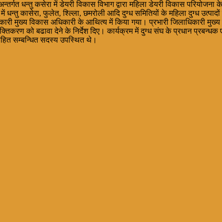
्तर्गत धन्तु कसेरा में डेयरी विकास विभाग द्वारा महिला डेयरी विकास परियोजना
म में धन्तु कासेरा, फुलेत, श्ल्लिा, छमरोली आदि दुग्ध समितियों के महिला दुग्ध उत्
ाधिकारी मुख्य विकास अधिकारी के आथित्य में किया गया। प्रभारी जिलाधिकारी मुख
तिकरण को बढावा देने के निर्देश दिए। कार्यक्रम में दुग्ध संघ के प्रधान प्रबन्ध
 सहित सम्बन्धित सदस्य उपस्थित थे।