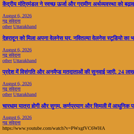
केंद्रीय मंत्रिमंडल ने स्वच्छ ऊर्जा और ग्रामीण अर्थव्यवस्था को बढ़ाव
August 6, 2026
गढ़ संवेदना
other
Uttarakhand
देहरादून को मिला अपना वेलनेस घर, नवितल्या वेलनेस स्टूडियो का भव
August 6, 2026
गढ़ संवेदना
other
Uttarakhand
प्रदेश में विसंगति और अनमैप्ड मतदाताओं की सुनवाई जारी, 24 ल
August 6, 2026
गढ़ संवेदना
other
Uttarakhand
चारधाम यात्रा होगी और सुगम, कर्णप्रयाग और सिमली में आधुनिक पार
August 6, 2026
गढ़ संवेदना
https://www.youtube.com/watch?v=PWxgfVC6WHA