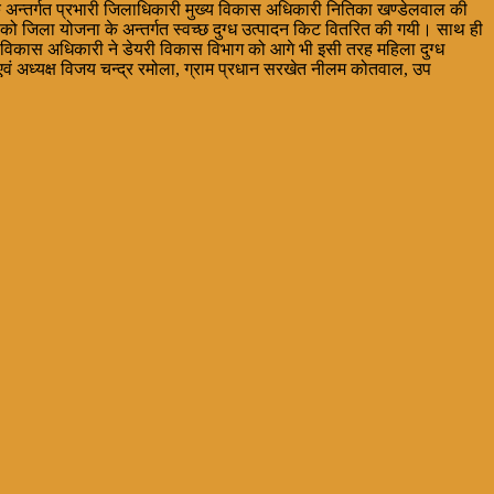
 के अन्तर्गत प्रभारी जिलाधिकारी मुख्य विकास अधिकारी नितिका खण्डेलवाल की
पादों को जिला योजना के अन्तर्गत स्वच्छ दुग्ध उत्पादन किट वितरित की गयी। साथ ही
्य विकास अधिकारी ने डेयरी विकास विभाग को आगे भी इसी तरह महिला दुग्ध
क एवं अध्यक्ष विजय चन्द्र रमोला, ग्राम प्रधान सरखेत नीलम कोतवाल, उप