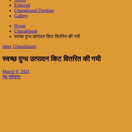
Editorial
Uttarakhand Darshan
Gallery
Home
Uttarakhand
स्वच्छ दुग्ध उत्पादन किट वितरित की गयी
other
Uttarakhand
स्वच्छ दुग्ध उत्पादन किट वितरित की गयी
March 9, 2021
गढ़ संवेदना