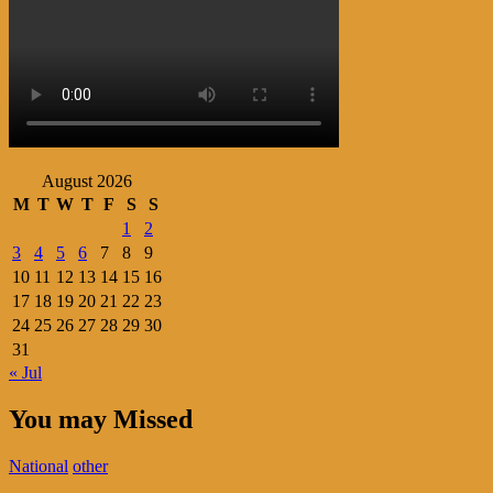
August 2026
M
T
W
T
F
S
S
1
2
3
4
5
6
7
8
9
10
11
12
13
14
15
16
17
18
19
20
21
22
23
24
25
26
27
28
29
30
31
« Jul
You may Missed
National
other