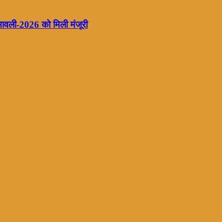
यमावली-2026 को मिली मंजूरी