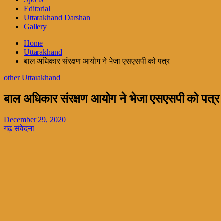
Editorial
Uttarakhand Darshan
Gallery
Home
Uttarakhand
बाल अधिकार संरक्षण आयोग ने भेजा एसएसपी को पत्र
other
Uttarakhand
बाल अधिकार संरक्षण आयोग ने भेजा एसएसपी को पत्र
December 29, 2020
गढ़ संवेदना