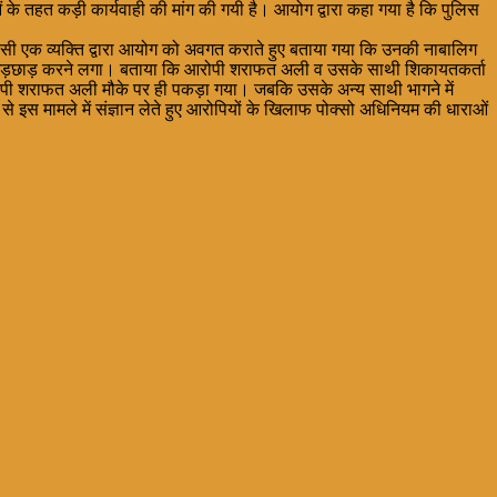
ं के तहत कड़ी कार्यवाही की मांग की गयी है। आयोग द्वारा कहा गया है कि पुलिस
निवासी एक व्यक्ति द्वारा आयोग को अवगत कराते हुए बताया गया कि उनकी नाबालिग
ाथ छेड़छाड़ करने लगा। बताया कि आरोपी शराफत अली व उसके साथी शिकायतकर्ता
पी शराफत अली मौके पर ही पकड़ा गया। जबकि उसके अन्य साथी भागने में
 इस मामले में संज्ञान लेते हुए आरोपियों के खिलाफ पोक्सो अधिनियम की धाराओं