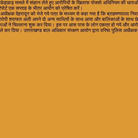
छेड़छाड़ मामले में संज्ञान लेते हुए आरोपियों के खिलाफ पोक्सो अधिनियम की धाराओ
पोर्ट एक सप्ताह के भीतर आयोग को प्रेषित करें।
स अधीक्षक देहरादून को भेजे गये पत्र के माध्यम से कहा गया है कि ब्राहमणवाला 
 पर आरोपी शराफत अली अपने दो अन्य साथियों के साथ आया और बालिकाओं के स
ाओं ने चिल्लाना शुरू कर दिया। इस पर आस पास के लोग एकत्र हो गये और आरो
कर दिया। उत्तराखण्ड बाल अधिकार संरक्षण आयोग द्वारा वरिष्ठ पुलिस अधीक्षक से