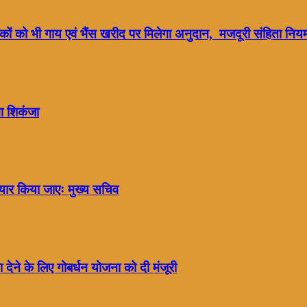
पालकों को भी गाय एवं भैंस खरीद पर मिलेगा अनुदान, मजदूरी संहिता नि
गा शिकंजा
यार किया जाएः मुख्य सचिव
ा देने के लिए गोबर्धन योजना को दी मंजूरी