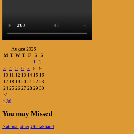
August 2026
M
T
W
T
F
S
S
1
2
3
4
5
6
7
8
9
10
11
12
13
14
15
16
17
18
19
20
21
22
23
24
25
26
27
28
29
30
31
« Jul
You may Missed
National
other
Uttarakhand