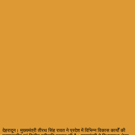
देहरादून। मुख्यमंत्री तीरथ सिंह रावत ने प्रदेश में विभिन्न विकास कार्यों की