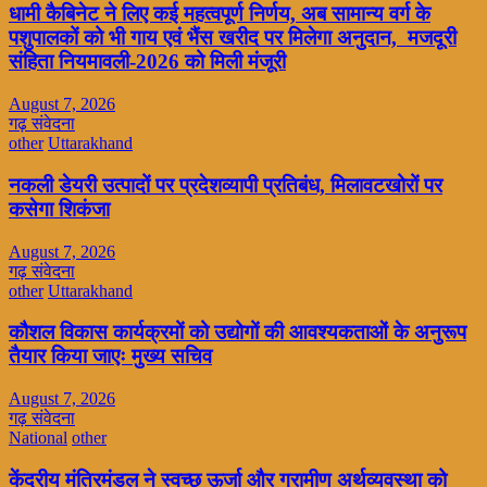
धामी कैबिनेट ने लिए कई महत्वपूर्ण निर्णय, अब सामान्य वर्ग के
पशुपालकों को भी गाय एवं भैंस खरीद पर मिलेगा अनुदान, मजदूरी
संहिता नियमावली-2026 को मिली मंजूरी
August 7, 2026
गढ़ संवेदना
other
Uttarakhand
नकली डेयरी उत्पादों पर प्रदेशव्यापी प्रतिबंध, मिलावटखोरों पर
कसेगा शिकंजा
August 7, 2026
गढ़ संवेदना
other
Uttarakhand
कौशल विकास कार्यक्रमों को उद्योगों की आवश्यकताओं के अनुरूप
तैयार किया जाएः मुख्य सचिव
August 7, 2026
गढ़ संवेदना
National
other
केंद्रीय मंत्रिमंडल ने स्वच्छ ऊर्जा और ग्रामीण अर्थव्यवस्था को