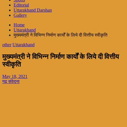
Editorial
Uttarakhand Darshan
Gallery
Home
Uttarakhand
मुख्यमंत्री ने विभिन्न निर्माण कार्यों के लिये दी वित्तीय स्वीकृति
other
Uttarakhand
मुख्यमंत्री ने विभिन्न निर्माण कार्यों के लिये दी वित्तीय
स्वीकृति
May 18, 2021
गढ़ संवेदना