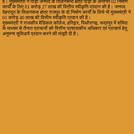
है। मुख्यमंत्री ने पौड़ी जनपद के विधानसभा क्षेत्र पौड़ी के अन्तर्गत 02 निर्माण
कार्यों के लिए 01 करोड़ 27 लाख की वित्तीय स्वीकृति प्रदान की है। जनपद
देहरादून के विधानसभा क्षेत्र राजपुर के दो निर्माण कार्यों के लिये भी मुख्यमंत्री ने
01 करोड़ 40 लाख की वित्तीय स्वीकृति प्रदान की है।
मुख्यमंत्री ने राजकीय मेडिकल कॉलेज, हरिद्वार, पिथौरागढ़, रूद्रपुर में संविदा
के माध्यम से तैनात प्राचार्यो को वित्तीय प्रशासकीय अधिकार एवं प्राचार्य हेतु
अनुमन्य सुविधायें प्रदान करने की मंजूरी दी है।