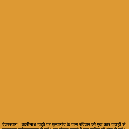
देवप्रयाग। बदरीनाथ हाईवे पर मूल्यागांव के पास रविवार को एक कार पहाड़ी से