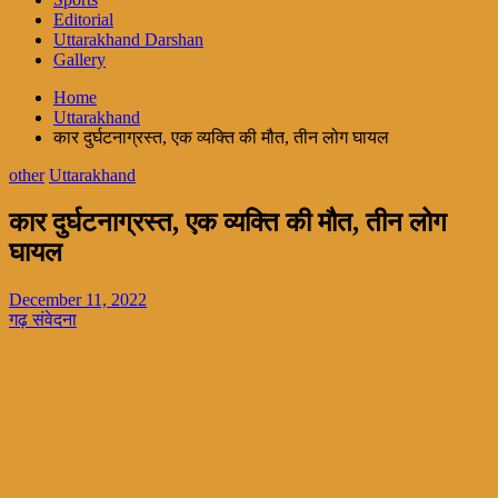
Editorial
Uttarakhand Darshan
Gallery
Home
Uttarakhand
कार दुर्घटनाग्रस्त, एक व्यक्ति की मौत, तीन लोग घायल
other
Uttarakhand
कार दुर्घटनाग्रस्त, एक व्यक्ति की मौत, तीन लोग
घायल
December 11, 2022
गढ़ संवेदना