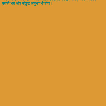
काफी भरा और संतुष्ट अनुभव भी होगा।