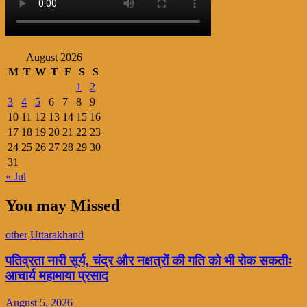
August 2026
M
T
W
T
F
S
S
1
2
3
4
5
6
7
8
9
10
11
12
13
14
15
16
17
18
19
20
21
22
23
24
25
26
27
28
29
30
31
« Jul
You may Missed
other
Uttarakhand
पतिव्रता नारी सूर्य, चंद्र और नक्षत्रों की गति को भी रोक सकतीः
आचार्य महामाया प्रसाद
August 5, 2026