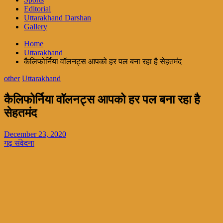
Editorial
Uttarakhand Darshan
Gallery
Home
Uttarakhand
कैलिफोर्निया वॉलनट्स आपको हर पल बना रहा है सेहतमंद
other
Uttarakhand
कैलिफोर्निया वॉलनट्स आपको हर पल बना रहा है
सेहतमंद
December 23, 2020
गढ़ संवेदना