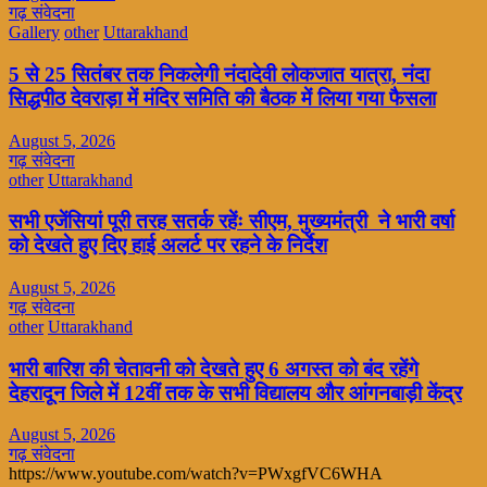
गढ़ संवेदना
Gallery
other
Uttarakhand
5 से 25 सितंबर तक निकलेगी नंदादेवी लोकजात यात्रा, नंदा
सिद्धपीठ देवराड़ा में मंदिर समिति की बैठक में लिया गया फैसला
August 5, 2026
गढ़ संवेदना
other
Uttarakhand
सभी एजेंसियां पूरी तरह सतर्क रहेंः सीएम, मुख्यमंत्री ने भारी वर्षा
को देखते हुए दिए हाई अलर्ट पर रहने के निर्देश
August 5, 2026
गढ़ संवेदना
other
Uttarakhand
भारी बारिश की चेतावनी को देखते हुए 6 अगस्त को बंद रहेंगे
देहरादून जिले में 12वीं तक के सभी विद्यालय और आंगनबाड़ी केंद्र
August 5, 2026
गढ़ संवेदना
https://www.youtube.com/watch?v=PWxgfVC6WHA