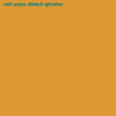
-नमामि अग्रवाल, सेलिब्रिटी न्यूट्रिशनिस्ट