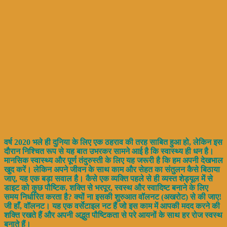
वर्ष 2020 भले ही दुनिया के लिए एक ठहराव की तरह साबित हुआ हो, लेकिन इस
दौरान निश्चित रूप से यह बात उभरकर सामने आई है कि स्वास्थ्य ही धन है।
मानसिक स्वास्थ्य और पूर्ण तंदुरुस्ती के लिए यह जरूरी है कि हम अपनी देखभाल
खुद करें। लेकिन अपने जीवन के साथ काम और सेहत का संतुलन कैसे बिठाया
जाए, यह एक बड़ा सवाल है। कैसे एक व्यक्ति पहले से ही व्यस्त शेड्यूल में से
डाइट को कुछ पौष्टिक, शक्ति से भरपूर, स्वस्थ और स्वादिष्ट बनाने के लिए
समय निर्धारित करता है? क्यों ना इसकी शुरुआत वॉलनट (अखरोट) से की जाए!
जी हाँ, वॉलनट। यह एक वर्सेटाइल नट हैं जो इस काम में आपकी मदद करने की
शक्ति रखते हैं और अपनी अद्भुत पौष्टिकता से परे आयनों के साथ हर रोज स्वस्थ
बनाते हैं।