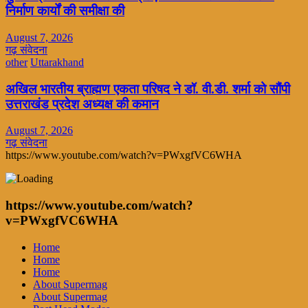
निर्माण कार्यों की समीक्षा की
August 7, 2026
गढ़ संवेदना
other
Uttarakhand
अखिल भारतीय ब्राह्मण एकता परिषद ने डॉ. वी.डी. शर्मा को सौंपी
उत्तराखंड प्रदेश अध्यक्ष की कमान
August 7, 2026
गढ़ संवेदना
https://www.youtube.com/watch?v=PWxgfVC6WHA
https://www.youtube.com/watch?
v=PWxgfVC6WHA
Home
Home
Home
About Supermag
About Supermag