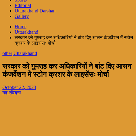
Editorial
Uttarakhand Darshan
Gallery
Home
Uttarakhand
सरकार को गुमराह कर अधिकारियों ने बांट दिए आसन कंजर्वेशन में स्टोन
क्रशर के लाइसेंसः मोर्चा
other
Uttarakhand
सरकार को गुमराह कर अधिकारियों ने बांट दिए आसन
कंजर्वेशन में स्टोन क्रशर के लाइसेंसः मोर्चा
October 22, 2023
गढ़ संवेदना