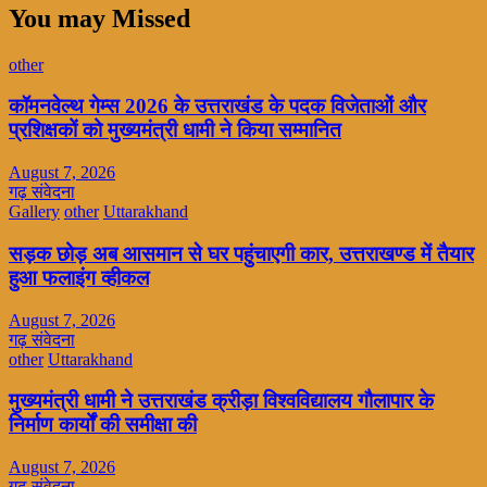
You may Missed
other
कॉमनवेल्थ गेम्स 2026 के उत्तराखंड के पदक विजेताओं और
प्रशिक्षकों को मुख्यमंत्री धामी ने किया सम्मानित
August 7, 2026
गढ़ संवेदना
Gallery
other
Uttarakhand
सड़क छोड़ अब आसमान से घर पहुंचाएगी कार, उत्तराखण्ड में तैयार
हुआ फलाइंग व्हीकल
August 7, 2026
गढ़ संवेदना
other
Uttarakhand
मुख्यमंत्री धामी ने उत्तराखंड क्रीड़ा विश्वविद्यालय गौलापार के
निर्माण कार्यों की समीक्षा की
August 7, 2026
गढ़ संवेदना