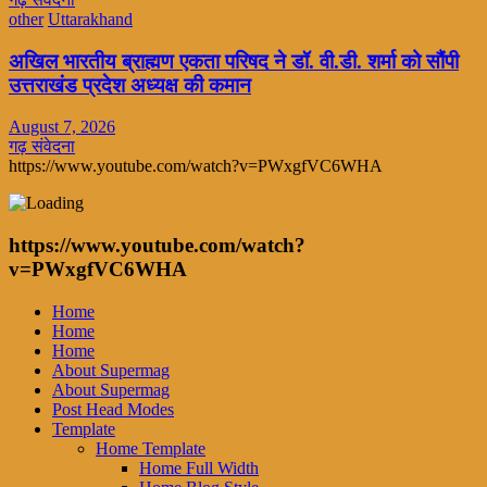
other
Uttarakhand
अखिल भारतीय ब्राह्मण एकता परिषद ने डॉ. वी.डी. शर्मा को सौंपी
उत्तराखंड प्रदेश अध्यक्ष की कमान
August 7, 2026
गढ़ संवेदना
https://www.youtube.com/watch?v=PWxgfVC6WHA
https://www.youtube.com/watch?
v=PWxgfVC6WHA
Home
Home
Home
About Supermag
About Supermag
Post Head Modes
Template
Home Template
Home Full Width