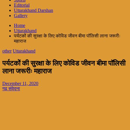
Editorial
Uttarakhand Darshan
Gallery
Home
Uttarakhand
पर्यटकों की सुरक्षा के लिए कोविड जीवन बीमा पॉलिसी लाना जरूरीः
महाराज
other
Uttarakhand
पर्यटकों की सुरक्षा के लिए कोविड जीवन बीमा पॉलिसी
लाना जरूरीः महाराज
December 11, 2020
गढ़ संवेदना