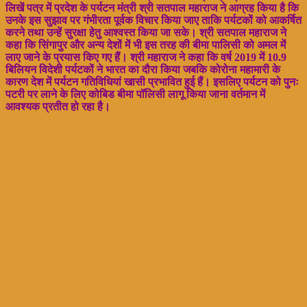
लिखें पत्र में प्रदेश के पर्यटन मंत्री श्री सतपाल महाराज ने आग्रह किया है कि
उनके इस सुझाव पर गंभीरता पूर्वक विचार किया जाए ताकि पर्यटकों को आकर्षित
करने तथा उन्हें सुरक्षा हेतु आश्वस्त किया जा सके। श्री सतपाल महाराज ने
कहा कि सिंगापुर और अन्य देशों में भी इस तरह की बीमा पालिसी को अमल में
लाए जाने के प्रयास किए गए हैं। श्री महाराज ने कहा कि वर्ष 2019 में 10.9
बिलियन विदेशी पर्यटकों ने भारत का दौरा किया जबकि कोरोना महामारी के
कारण देश में पर्यटन गतिविधियां खासी प्रभावित हुई हैं। इसलिए पर्यटन को पुनः
पटरी पर लाने के लिए कोबिड बीमा पॉलिसी लागू किया जाना वर्तमान में
आवश्यक प्रतीत हो रहा है।