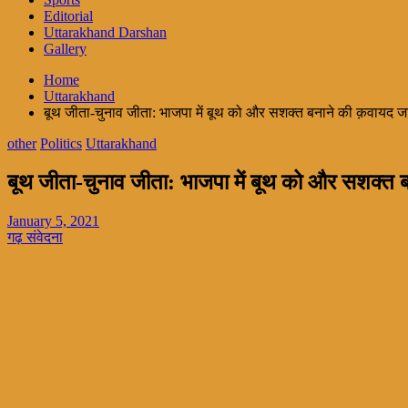
Editorial
Uttarakhand Darshan
Gallery
Home
Uttarakhand
बूथ जीता-चुनाव जीता: भाजपा में बूथ को और सशक्त बनाने की क़वायद ज
other
Politics
Uttarakhand
बूथ जीता-चुनाव जीता: भाजपा में बूथ को और सशक्त ब
January 5, 2021
गढ़ संवेदना