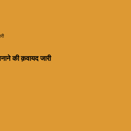
ारी
नाने की क़वायद जारी