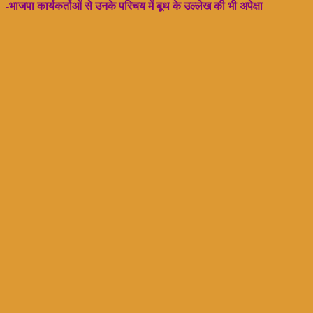
-भाजपा कार्यकर्ताओं से उनके परिचय में बूथ के उल्लेख की भी अपेक्षा