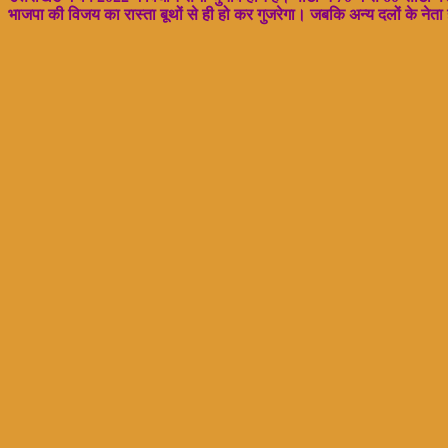
भाजपा की विजय का रास्ता बूथों से ही हो कर गुजरेगा। जबकि अन्य दलों के नेता हव