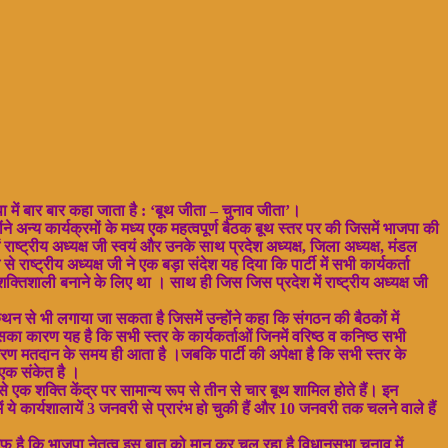
 में बार बार कहा जाता है : ‘बूथ जीता – चुनाव जीता’।
ोंने अन्य कार्यक्रमों के मध्य एक महत्वपूर्ण बैठक बूथ स्तर पर की जिसमें भाजपा की
 राष्ट्रीय अध्यक्ष जी स्वयं और उनके साथ प्रदेश अध्यक्ष, जिला अध्यक्ष, मंडल
्ट्रीय अध्यक्ष जी ने एक बड़ा संदेश यह दिया कि पार्टी में सभी कार्यकर्ता
तिशाली बनाने के लिए था । साथ ही जिस जिस प्रदेश में राष्ट्रीय अध्यक्ष जी
कथन से भी लगाया जा सकता है जिसमें उन्होंने कहा कि संगठन की बैठकों में
का कारण यह है कि सभी स्तर के कार्यकर्ताओं जिनमें वरिष्ठ व कनिष्ठ सभी
रण मतदान के समय ही आता है ।जबकि पार्टी की अपेक्षा है कि सभी स्तर के
 एक संकेत है ।
से एक शक्ति केंद्र पर सामान्य रूप से तीन से चार बूथ शामिल होते हैं। इन
 में ये कार्यशालायें 3 जनवरी से प्रारंभ हो चुकी हैं और 10 जनवरी तक चलने वाले हैं
 साफ़ है कि भाजपा नेतृत्व इस बात को मान कर चल रहा है विधानसभा चुनाव में