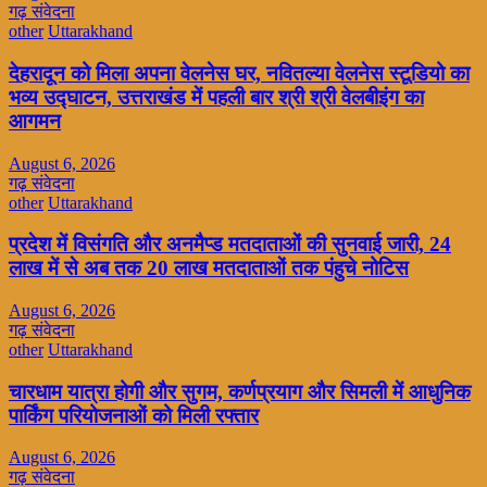
गढ़ संवेदना
other
Uttarakhand
देहरादून को मिला अपना वेलनेस घर, नवितल्या वेलनेस स्टूडियो का
भव्य उद्घाटन, उत्तराखंड में पहली बार श्री श्री वेलबीइंग का
आगमन
August 6, 2026
गढ़ संवेदना
other
Uttarakhand
प्रदेश में विसंगति और अनमैप्ड मतदाताओं की सुनवाई जारी, 24
लाख में से अब तक 20 लाख मतदाताओं तक पंहुचे नोटिस
August 6, 2026
गढ़ संवेदना
other
Uttarakhand
चारधाम यात्रा होगी और सुगम, कर्णप्रयाग और सिमली में आधुनिक
पार्किंग परियोजनाओं को मिली रफ्तार
August 6, 2026
गढ़ संवेदना