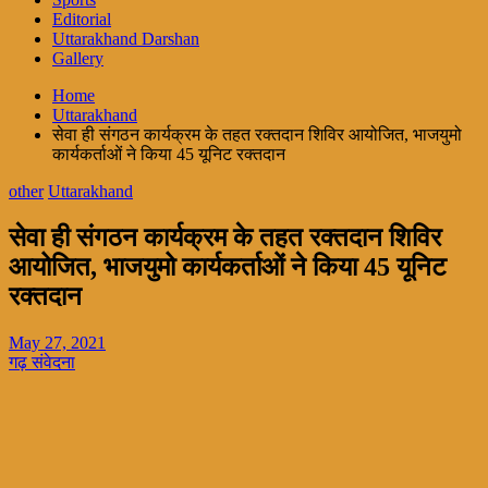
Editorial
Uttarakhand Darshan
Gallery
Home
Uttarakhand
सेवा ही संगठन कार्यक्रम के तहत रक्तदान शिविर आयोजित, भाजयुमो
कार्यकर्ताओं ने किया 45 यूनिट रक्तदान
other
Uttarakhand
सेवा ही संगठन कार्यक्रम के तहत रक्तदान शिविर
आयोजित, भाजयुमो कार्यकर्ताओं ने किया 45 यूनिट
रक्तदान
May 27, 2021
गढ़ संवेदना