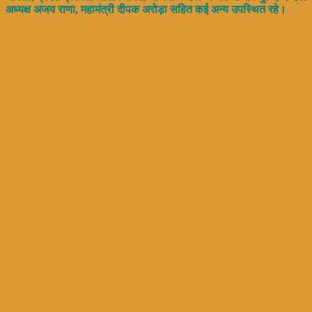
अध्यक्ष अजय राणा, महामंत्री दीपक अरोड़ा सहित कई अन्य उपस्थित रहे।