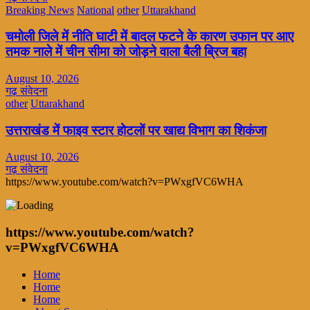
Breaking News
National
other
Uttarakhand
चमोली जिले में नीति घाटी में बादल फटने के कारण उफान पर आए
तमक नाले में चीन सीमा को जोड़ने वाला बैली ब्रिज बहा
August 10, 2026
गढ़ संवेदना
other
Uttarakhand
उत्तराखंड में फाइव स्टार होटलों पर खाद्य विभाग का शिकंजा
August 10, 2026
गढ़ संवेदना
https://www.youtube.com/watch?v=PWxgfVC6WHA
https://www.youtube.com/watch?
v=PWxgfVC6WHA
Home
Home
Home