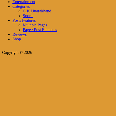
Entertainment
Categories
G K Uttarakhand
Sports
Posts Features
Multiple Pages
Page / Post Elements
Reviews
Shop
Copyright © 2026