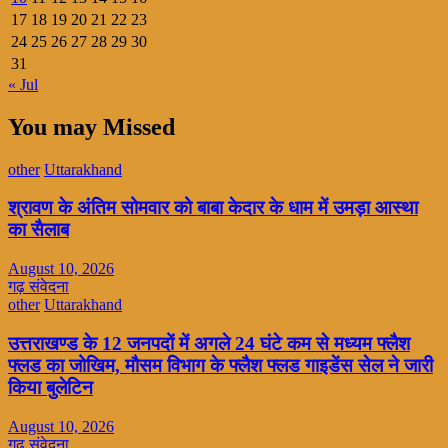
17
18
19
20
21
22
23
24
25
26
27
28
29
30
31
« Jul
You may Missed
other
Uttarakhand
श्रावण के अंतिम सोमवार को बाबा केदार के धाम में उमड़ा आस्था
का सैलाब
August 10, 2026
गढ़ संवेदना
other
Uttarakhand
उत्तराखण्ड के 12 जनपदों में अगले 24 घंटे कम से मध्यम फ्लैश
फ्लड का जोखिम, मौसम विभाग के फ्लैश फ्लड गाइडेंस सेल ने जारी
किया बुलेटिन
August 10, 2026
गढ़ संवेदना