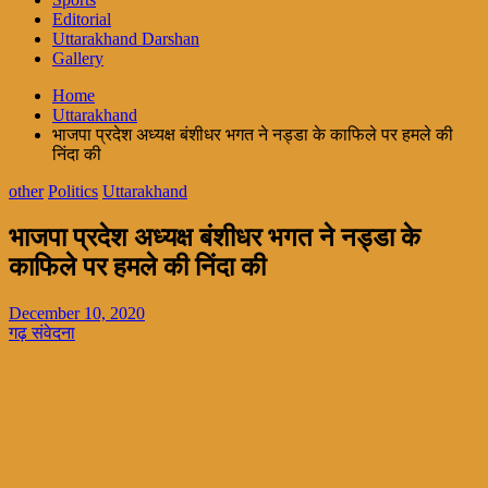
Editorial
Uttarakhand Darshan
Gallery
Home
Uttarakhand
भाजपा प्रदेश अध्यक्ष बंशीधर भगत ने नड्डा के काफिले पर हमले की
निंदा की
other
Politics
Uttarakhand
भाजपा प्रदेश अध्यक्ष बंशीधर भगत ने नड्डा के
काफिले पर हमले की निंदा की
December 10, 2020
गढ़ संवेदना