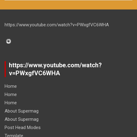
https://www.youtube.com/watch?v=PWxgfVC6WHA
https://www.youtube.com/watch?
v=PWxgfVC6WHA
Home
Home
Home
About Supermag
About Supermag
Post Head Modes
Template