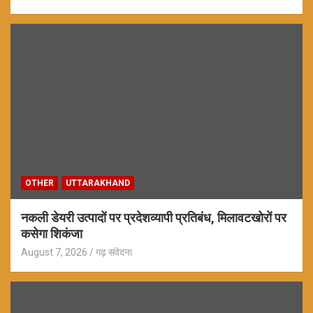
OTHER
UTTARAKHAND
नकली डेयरी उत्पादों पर प्रदेशव्यापी प्रतिबंध, मिलावटखोरों पर
कसेगा शिकंजा
August 7, 2026
गढ़ संवेदना