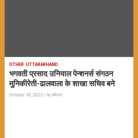
OTHER
UTTARAKHAND
भगवती प्रसाद उनियाल पेन्शनर्स संगठन
मुनिकीरेती-ढालवाला के शाखा सचिव बने
October 30, 2023
गढ़ संवेदना