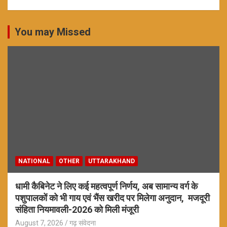
You may Missed
NATIONAL
OTHER
UTTARAKHAND
धामी कैबिनेट ने लिए कई महत्वपूर्ण निर्णय, अब सामान्य वर्ग के
पशुपालकों को भी गाय एवं भैंस खरीद पर मिलेगा अनुदान, मजदूरी
संहिता नियमावली-2026 को मिली मंजूरी
August 7, 2026
गढ़ संवेदना