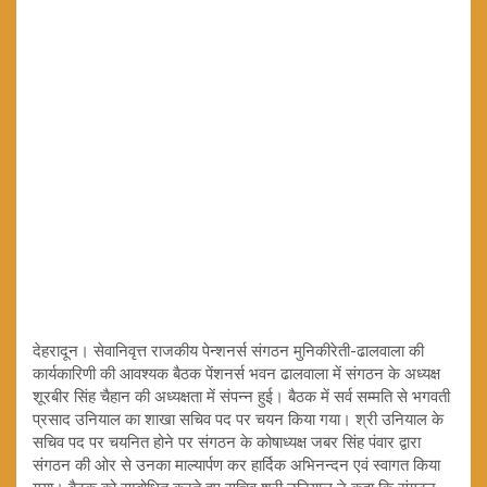
देहरादून। सेवानिवृत्त राजकीय पेन्शनर्स संगठन मुनिकीरेती-ढालवाला की
कार्यकारिणी की आवश्यक बैठक पेंशनर्स भवन ढालवाला में संगठन के अध्यक्ष
शूरबीर सिंह चैहान की अध्यक्षता में संपन्न हुई। बैठक में सर्व सम्मति से भगवती
प्रसाद उनियाल का शाखा सचिव पद पर चयन किया गया। श्री उनियाल के
सचिव पद पर चयनित होने पर संगठन के कोषाध्यक्ष जबर सिंह पंवार द्वारा
संगठन की ओर से उनका माल्यार्पण कर हार्दिक अभिनन्दन एवं स्वागत किया