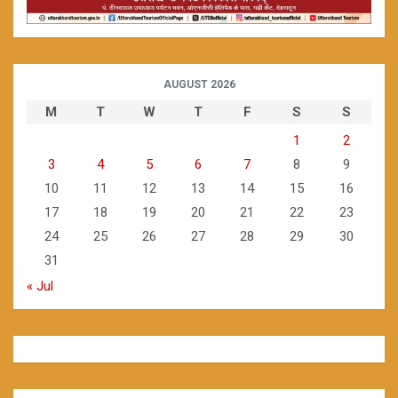
AUGUST 2026
M
T
W
T
F
S
S
1
2
3
4
5
6
7
8
9
10
11
12
13
14
15
16
17
18
19
20
21
22
23
24
25
26
27
28
29
30
31
« Jul