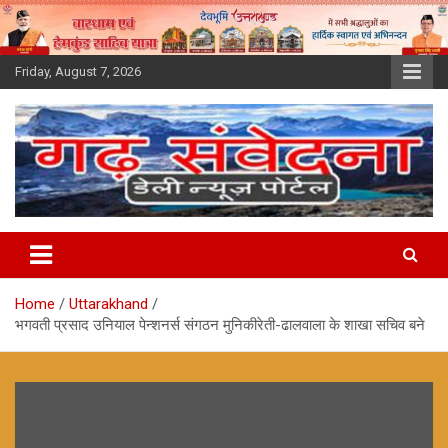
Skip
to
content
Friday, August 7, 2026
Home
Uttarakhand
भगवती प्रसाद उनियाल पेन्शनर्स संगठन मुनिकीरेती-ढालवाला के शाखा सचिव बने