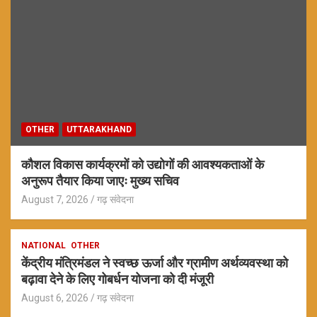
OTHER
UTTARAKHAND
कौशल विकास कार्यक्रमों को उद्योगों की आवश्यकताओं के
अनुरूप तैयार किया जाएः मुख्य सचिव
August 7, 2026
गढ़ संवेदना
NATIONAL
OTHER
केंद्रीय मंत्रिमंडल ने स्वच्छ ऊर्जा और ग्रामीण अर्थव्यवस्था को
बढ़ावा देने के लिए गोबर्धन योजना को दी मंजूरी
August 6, 2026
गढ़ संवेदना