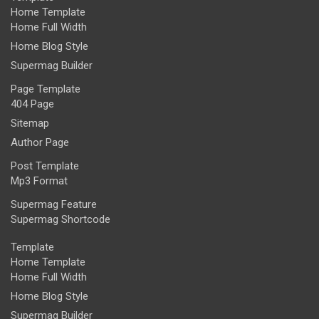
Home Template
Home Full Width
Home Blog Style
Supermag Builder
Page Template
404 Page
Sitemap
Author Page
Post Template
Mp3 Format
Supermag Feature
Supermag Shortcode
Template
Home Template
Home Full Width
Home Blog Style
Supermag Builder