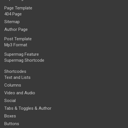
Page Template
404 Page
Sitemap
Author Page
Post Template
Mp3 Format
Supermag Feature
Supermag Shortcode
Shortcodes
Text and Lists
Columns
Video and Audio
Social
Tabs & Toggles & Author
Boxes
Buttons