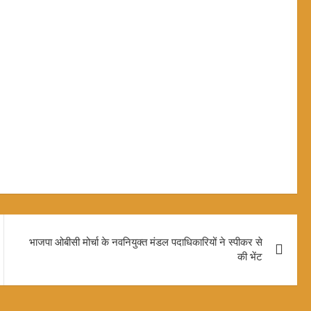
भाजपा ओबीसी मोर्चा के नवनियुक्त मंडल पदाधिकारियों ने स्पीकर से
की भेंट