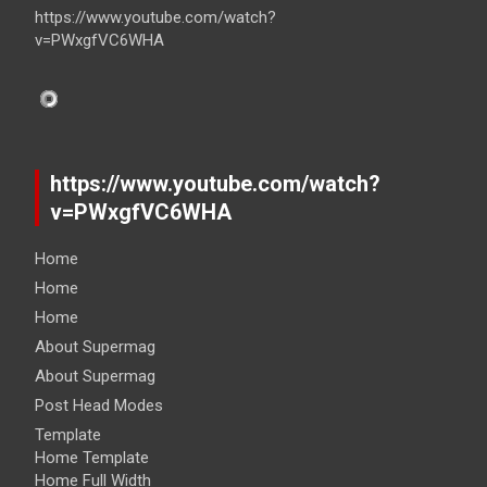
https://www.youtube.com/watch?
v=PWxgfVC6WHA
https://www.youtube.com/watch?
v=PWxgfVC6WHA
Home
Home
Home
About Supermag
About Supermag
Post Head Modes
Template
Home Template
Home Full Width