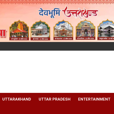
UTTARAKHAND
UTTAR PRADESH
ENTERTAINMENT