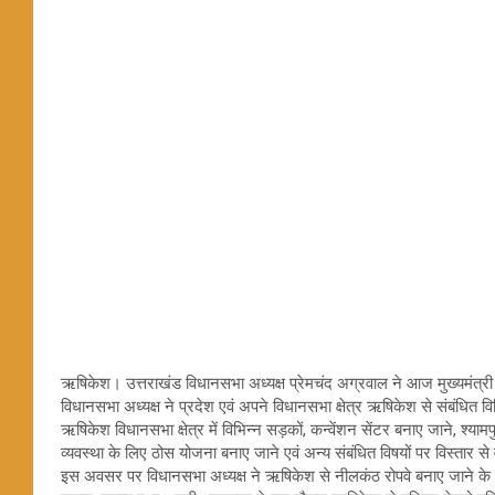
ऋषिकेश। उत्तराखंड विधानसभा अध्यक्ष प्रेमचंद अग्रवाल ने आज मुख्यमंत्री 
विधानसभा अध्यक्ष ने प्रदेश एवं अपने विधानसभा क्षेत्र ऋषिकेश से संबंधित वि
ऋषिकेश विधानसभा क्षेत्र में विभिन्न सड़कों, कन्वेंशन सेंटर बनाए जाने, श्यामप
व्यवस्था के लिए ठोस योजना बनाए जाने एवं अन्य संबंधित विषयों पर विस्तार से 
इस अवसर पर विधानसभा अध्यक्ष ने ऋषिकेश से नीलकंठ रोपवे बनाए जाने के संबं