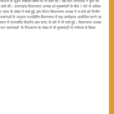
योजना से जुड़ने संबंधित विषय पर भी वार्ता की। वहीं श्री अग्रवाल ने कुंभ की
वार्ता की। उत्तराखंड विधानसभा अध्यक्ष एवं मुख्यमंत्री के बीच 1 घंटे से अधिक
सत्र के संबंध में चर्चा हुई, इस दौरान विधानसभा अध्यक्ष ने 4 मार्च को गैरसेंण
न भावनाओं के अनुरूप भराडीसैंण विधानसभा में बड़ा कार्यक्रम आयोजित करने का
ें प्रस्तावित केंद्रीय आम बजट के बारे में भी चर्चा हुई। विधानसभा अध्यक्ष
न समस्याओं के निराकरण के संबंध में भी मुख्यमंत्री से गंभीरता से विचार