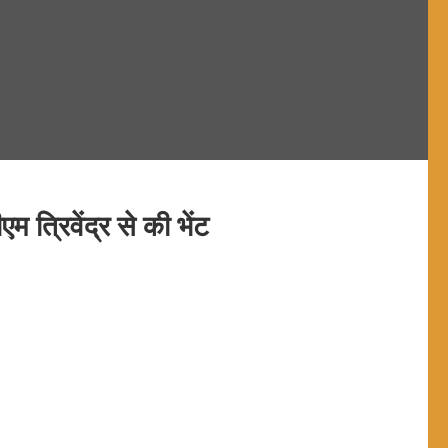
 त्रिवेंद्र से की भेंट