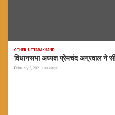
OTHER
UTTARAKHAND
विधानसभा अध्यक्ष प्रेमचंद अग्रवाल ने सीएम
February 2, 2021
गढ़ संवेदना