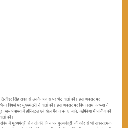
त्रिवेंद्र सिंह रावत से उनके आवास पर भेंट वार्ता की। इस अवसर पर
भिन्न विषयों पर मुख्यमंत्री से वार्ता की। इस अवसर पर विधानसभा अध्यक्ष ने
ुर न्याय पंचायत में हॉस्पिटल एवं खेल मैदान बनाए जाने, ऋषिकेश में पार्किंग की
वार्ता की।
ध में मुख्यमंत्री से वार्ता की, जिस पर मुख्यमंत्री की ओर से भी सकारात्मक