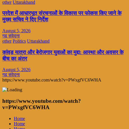
other
Uttarakhand
प्रदेश में आधारभूत संरचनाओं के विकास पर फोकस किए जाने के
मुख्य सचिव ने दिए निर्देश
August 5, 2026
गढ़ संवेदना
other
Politics
Uttarakhand
कांवड़ यात्रा और बेरोजगार युवाओं का मुद्दा: आस्था और अवसर के
बीच का अंतर
August 5, 2026
गढ़ संवेदना
https://www.youtube.com/watch?v=PWxgfVC6WHA
https://www.youtube.com/watch?
v=PWxgfVC6WHA
Home
Home
Home