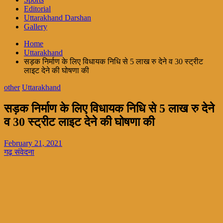
Editorial
Uttarakhand Darshan
Gallery
Home
Uttarakhand
सड़क निर्माण के लिए विधायक निधि से 5 लाख रु देने व 30 स्ट्रीट
लाइट देने की घोषणा की
other
Uttarakhand
सड़क निर्माण के लिए विधायक निधि से 5 लाख रु देने
व 30 स्ट्रीट लाइट देने की घोषणा की
February 21, 2021
गढ़ संवेदना