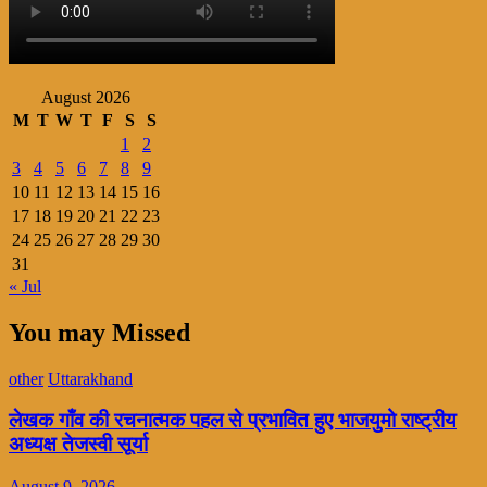
August 2026
M
T
W
T
F
S
S
1
2
3
4
5
6
7
8
9
10
11
12
13
14
15
16
17
18
19
20
21
22
23
24
25
26
27
28
29
30
31
« Jul
You may Missed
other
Uttarakhand
लेखक गाँव की रचनात्मक पहल से प्रभावित हुए भाजयुमो राष्ट्रीय
अध्यक्ष तेजस्वी सूर्या
August 9, 2026