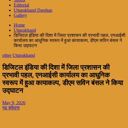
Editorial
Uttarakhand Darshan
Gallery
Home
Uttarakhand
डिजिटल इंडिया की दिशा में जिला प्रशासन की प्रभावी पहल, एनआईसी
कार्यालय का आधुनिक स्वरूप में हुआ कायाकल्प, डीएम सविन बंसल ने
किया उद्घाटन
other
Uttarakhand
डिजिटल इंडिया की दिशा में जिला प्रशासन की
प्रभावी पहल, एनआईसी कार्यालय का आधुनिक
स्वरूप में हुआ कायाकल्प, डीएम सविन बंसल ने किया
उद्घाटन
May 9, 2026
गढ़ संवेदना