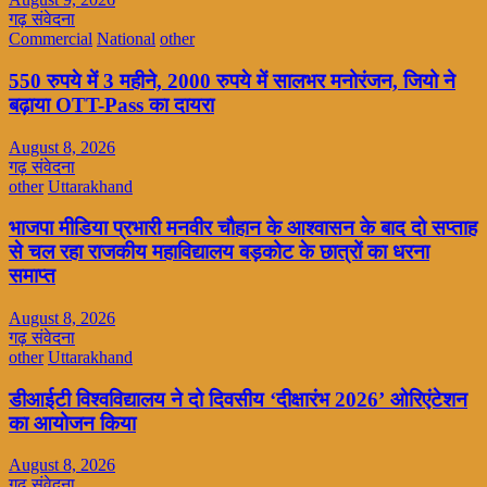
गढ़ संवेदना
Commercial
National
other
550 रुपये में 3 महीने, 2000 रुपये में सालभर मनोरंजन, जियो ने
बढ़ाया OTT-Pass का दायरा
August 8, 2026
गढ़ संवेदना
other
Uttarakhand
भाजपा मीडिया प्रभारी मनवीर चौहान के आश्वासन के बाद दो सप्ताह
से चल रहा राजकीय महाविद्यालय बड़कोट के छात्रों का धरना
समाप्त
August 8, 2026
गढ़ संवेदना
other
Uttarakhand
डीआईटी विश्वविद्यालय ने दो दिवसीय ‘दीक्षारंभ 2026’ ओरिएंटेशन
का आयोजन किया
August 8, 2026
गढ़ संवेदना