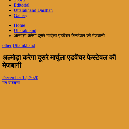
Editorial
Uttarakhand Darshan
Gallery
Home
Uttarakhand
अल्मोड़ा करेगा दूसरे मार्चुला एडवेंचर फेस्टेवल की मेजबानी
other
Uttarakhand
अल्मोड़ा करेगा दूसरे मार्चुला एडवेंचर फेस्टेवल की
मेजबानी
December 12, 2020
गढ़ संवेदना