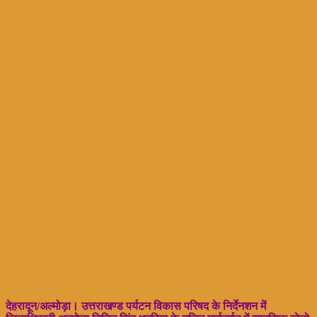
देहरादून/अल्मोड़ा। उत्तराखण्ड पर्यटन विकास परिषद के निर्देनशन में