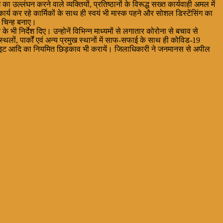
ल्लंघन करने वाले व्यक्तियों, प्रतिष्ठानों के विरूद्ध सख्त कार्यवाही अमल में
ं कार्य कर रहे कार्मिकों के साथ ही स्वयं भी मास्क पहने और सोशल डिस्टेंसिंग का
े चिन्ह बनाए।
ी निर्देश दिए। उन्होनें विभिन्न माध्यमों से लगातार कोरोना से बचाव से
लों, पार्कों एवं अन्य प्रमुख स्थानों में साफ-सफाई के साथ ही कोविड-19
्लोराइट आदि का नियमित छिड़काव भी करायें। जिलाधिकारी ने जनमानस से अपील