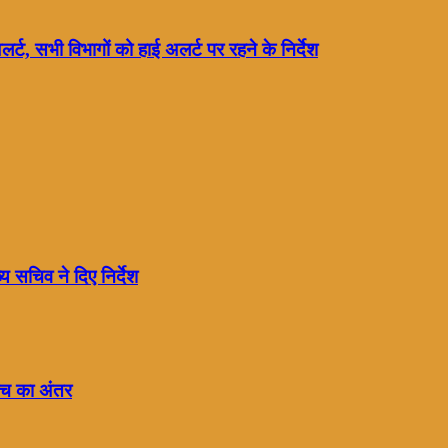
र्ट, सभी विभागों को हाई अलर्ट पर रहने के निर्देश
 सचिव ने दिए निर्देश
बीच का अंतर