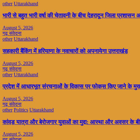
other
Uttarakhand
भारी से बहुत भारी वर्षा की चेतावनी के बीच देहरादून जिला प्रशासन अल
August 5, 2026
गढ़ संवेदना
other
Uttarakhand
सहकारी बैंकिंग में हरियाणा के नवाचारों को अपनायेगा उत्तराखंड
August 5, 2026
गढ़ संवेदना
other
Uttarakhand
प्रदेश में आधारभूत संरचनाओं के विकास पर फोकस किए जाने के मुख्य
August 5, 2026
गढ़ संवेदना
other
Politics
Uttarakhand
कांवड़ यात्रा और बेरोजगार युवाओं का मुद्दा: आस्था और अवसर के 
August 5, 2026
गढ़ संवेदना