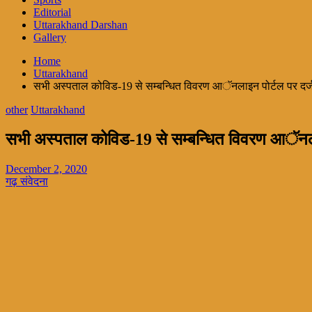
Editorial
Uttarakhand Darshan
Gallery
Home
Uttarakhand
सभी अस्पताल कोविड-19 से सम्बन्धित विवरण आॅनलाइन पोर्टल पर दर्ज
other
Uttarakhand
सभी अस्पताल कोविड-19 से सम्बन्धित विवरण आॅनलाइ
December 2, 2020
गढ़ संवेदना