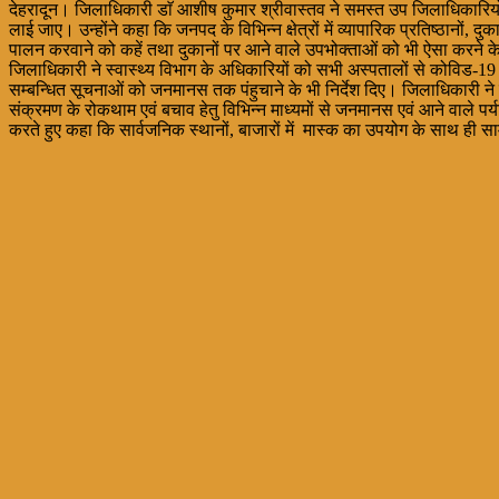
देहरादून। जिलाधिकारी डाॅ आशीष कुमार श्रीवास्तव ने समस्त उप जिलाधिकारियों को 
लाई जाए। उन्होंने कहा कि जनपद के विभिन्न क्षेत्रों में व्यापारिक प्रतिष्ठानों,
पालन करवाने को कहें तथा दुकानों पर आने वाले उपभोक्ताओं को भी ऐसा करने के ल
जिलाधिकारी ने स्वास्थ्य विभाग के अधिकारियों को सभी अस्पतालों से कोविड-19 स
सम्बन्धित सूचनाओं को जनमानस तक पंहुचाने के भी निर्देश दिए। जिलाधिकारी ने न
संक्रमण के रोकथाम एवं बचाव हेतु विभिन्न माध्यमों से जनमानस एवं आने वाल
करते हुए कहा कि सार्वजनिक स्थानों, बाजारों में मास्क का उपयोग के साथ ही