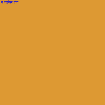
में शामिल होंगे