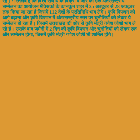
रहे। गौरतलब है कि विश्व संघ थोक बिक्री बाजार की एक अंतरराष्ट्रीय
सम्मेलन का आयोजन मेक्सिको के कानकुन शहर में 25 अक्टूबर से 28 अक्टूबर
तक किया जा रहा है जिसमें 112 देशों के प्रतिनिधि भाग लेंगे। कृषि विपणन को
आगे बढ़ाना और कृषि विपणन में अंतरराष्ट्रीय स्तर पर चुनौतियों को लेकर ये
सम्मेलन हो रहा है। जिसमें उत्तराखंड की ओर से कृषि मंत्री गणेश जोशी भाग ले
रहे हैं। उसके बाद जर्मनी में 2 दिन की कृषि विपणन और चुनौतियों को लेकर एक
और सम्मेलन होगा, जिसमें कृषि मंत्री गणेश जोशी भी शामिल होंगे।