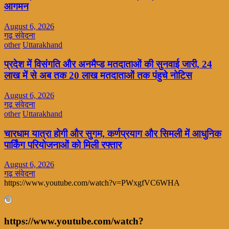
आगमन
August 6, 2026
गढ़ संवेदना
other
Uttarakhand
प्रदेश में विसंगति और अनमैप्ड मतदाताओं की सुनवाई जारी, 24
लाख में से अब तक 20 लाख मतदाताओं तक पंहुचे नोटिस
August 6, 2026
गढ़ संवेदना
other
Uttarakhand
चारधाम यात्रा होगी और सुगम, कर्णप्रयाग और सिमली में आधुनिक
पार्किंग परियोजनाओं को मिली रफ्तार
August 6, 2026
गढ़ संवेदना
https://www.youtube.com/watch?v=PWxgfVC6WHA
https://www.youtube.com/watch?