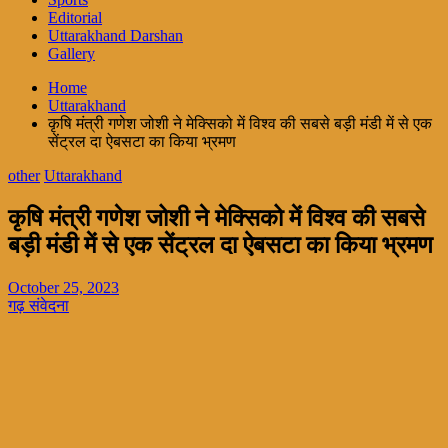
Editorial
Uttarakhand Darshan
Gallery
Home
Uttarakhand
कृषि मंत्री गणेश जोशी ने मेक्सिको में विश्व की सबसे बड़ी मंडी में से एक
सेंट्रल दा ऐबसटा का किया भ्रमण
other
Uttarakhand
कृषि मंत्री गणेश जोशी ने मेक्सिको में विश्व की सबसे
बड़ी मंडी में से एक सेंट्रल दा ऐबसटा का किया भ्रमण
October 25, 2023
गढ़ संवेदना