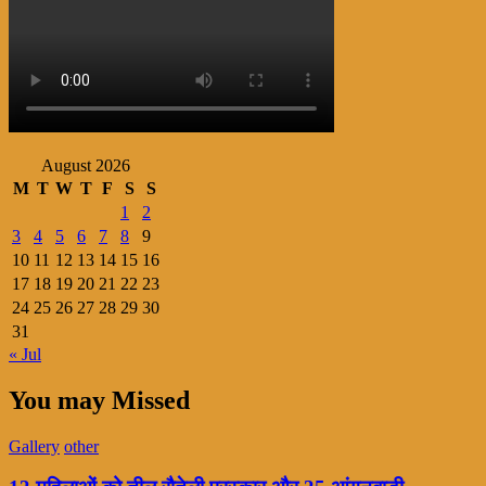
August 2026
M
T
W
T
F
S
S
1
2
3
4
5
6
7
8
9
10
11
12
13
14
15
16
17
18
19
20
21
22
23
24
25
26
27
28
29
30
31
« Jul
You may Missed
Gallery
other