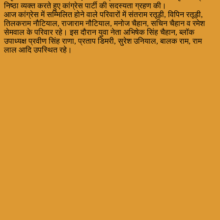
निष्ठा व्यक्त करते हुए कांग्रेस पार्टी की सदस्यता ग्रहण की।
आज कांग्रेस में सम्मिलित होने वाले परिवारों में संतराम रतूड़ी, विपिन रतूड़ी,
तिलकराम नौटियाल, राजाराम नौटियाल, मनोज चैहान, सचिन चैहान व रमेश
सेमवाल के परिवार रहे। इस दौरान युवा नेता अभिषेक सिंह चैहान, ब्लॉक
उपाध्यक्ष प्रवीण सिंह राणा, प्रताप डिमरी, सुरेश उनियाल, बालक राम, राम
लाल आदि उपस्थित रहे।