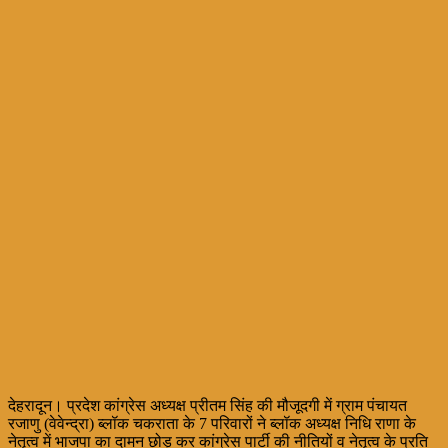
देहरादून। प्रदेश कांग्रेस अध्यक्ष प्रीतम सिंह की मौजूदगी में ग्राम पंचायत
रजाणु (वेवेन्द्रा) ब्लॉक चकराता के 7 परिवारों ने ब्लॉक अध्यक्ष निधि राणा के
नेतृत्व में भाजपा का दामन छोड़ कर कांग्रेस पार्टी की नीतियों व नेतृत्व के प्रति