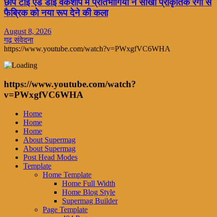
छाप टाई एंड डाई वर्कशॉप में प्रतिभागियों ने सीखी प्राकृतिक रंगों से
फैब्रिक को नया रूप देने की कला
August 8, 2026
गढ़ संवेदना
https://www.youtube.com/watch?v=PWxgfVC6WHA
https://www.youtube.com/watch?
v=PWxgfVC6WHA
Home
Home
Home
About Supermag
About Supermag
Post Head Modes
Template
Home Template
Home Full Width
Home Blog Style
Supermag Builder
Page Template