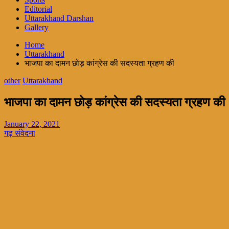
Editorial
Uttarakhand Darshan
Gallery
Home
Uttarakhand
भाजपा का दामन छोड़ कांग्रेस की सदस्यता ग्रहण की
other
Uttarakhand
भाजपा का दामन छोड़ कांग्रेस की सदस्यता ग्रहण की
January 22, 2021
गढ़ संवेदना