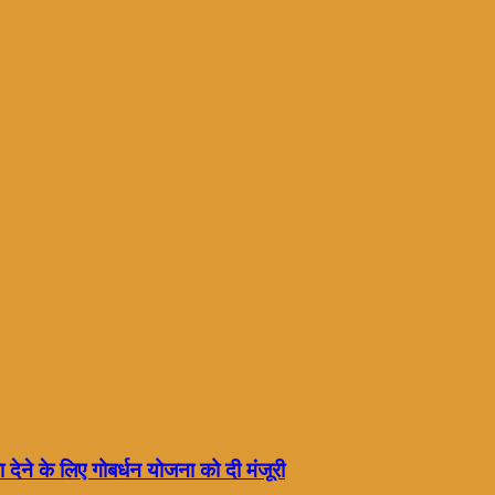
ा देने के लिए गोबर्धन योजना को दी मंजूरी