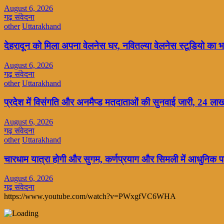
August 6, 2026
गढ़ संवेदना
other
Uttarakhand
देहरादून को मिला अपना वेलनेस घर, नवितल्या वेलनेस स्टूडियो का भव
August 6, 2026
गढ़ संवेदना
other
Uttarakhand
प्रदेश में विसंगति और अनमैप्ड मतदाताओं की सुनवाई जारी, 24 ल
August 6, 2026
गढ़ संवेदना
other
Uttarakhand
चारधाम यात्रा होगी और सुगम, कर्णप्रयाग और सिमली में आधुनिक पार
August 6, 2026
गढ़ संवेदना
https://www.youtube.com/watch?v=PWxgfVC6WHA