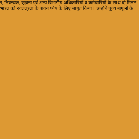
वाचन, निबन्धक, सूचना एवं अन्य विभागीय अधिकारियों व कर्मचारियों के साथ दो मिनट
रत को स्वतंत्रता के पावन ध्येय के लिए जागृत किया। उन्होंने पूज्य बापूजी के