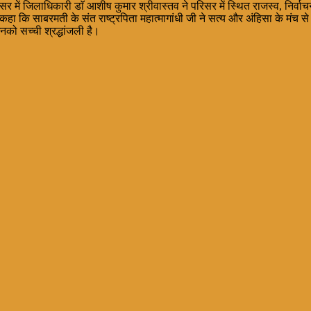
रिसर में जिलाधिकारी डाॅ आशीष कुमार श्रीवास्तव ने परिसर में स्थित राजस्व, निर्
 कि साबरमती के संत राष्ट्रपिता महात्मागांधी जी ने सत्य और अंहिसा के मंच से भा
नको सच्ची श्रद्धांजली है।