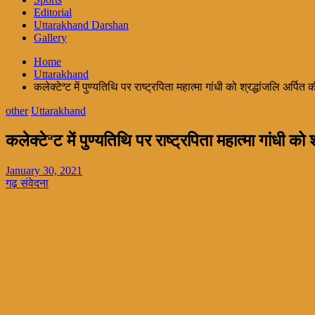
Editorial
Uttarakhand Darshan
Gallery
Home
Uttarakhand
कलेक्टेªट में पुण्यतिथि पर राष्ट्रपिता महात्मा गांधी को श्रद्धांजलि अर्पित 
other
Uttarakhand
कलेक्टेªट में पुण्यतिथि पर राष्ट्रपिता महात्मा गांधी को
January 30, 2021
गढ़ संवेदना