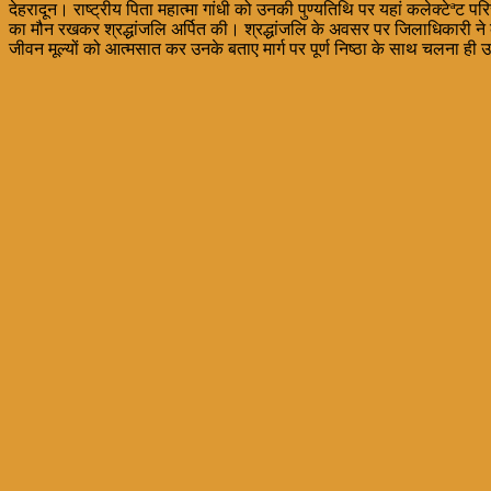
देहरादून। राष्ट्रीय पिता महात्मा गांधी को उनकी पुण्यतिथि पर यहां कलेक्टेªट प
का मौन रखकर श्रद्धांजलि अर्पित की। श्रद्धांजलि के अवसर पर जिलाधिकारी ने कहा
जीवन मूल्यों को आत्मसात कर उनके बताए मार्ग पर पूर्ण निष्ठा के साथ चलना ही उ