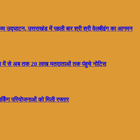
्य उद्घाटन, उत्तराखंड में पहली बार श्री श्री वेलबीइंग का आगमन
ाख में से अब तक 20 लाख मतदाताओं तक पंहुचे नोटिस
्किंग परियोजनाओं को मिली रफ्तार